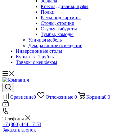
Зеркала
Кресла, диваны, пуфы
Полки
Рамы под картины
Столы, столики
Стулья, табуреты
Тумбы, комоды
Уличная мебель
Декоративное освещение
Инверсионные столы
Купить за 1 рубль
Товары с кешбеком
Сравнение
0
Отложенные
0
Корзина
0
0
Телефоны
+7 (800) 444-17-53
Заказать звонок