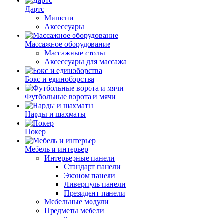
Дартс
Мишени
Аксессуары
Массажное оборудование
Массажные столы
Аксессуары для массажа
Бокс и единоборства
Футбольные ворота и мячи
Нарды и шахматы
Покер
Мебель и интерьер
Интерьерные панели
Стандарт панели
Эконом панели
Ливерпуль панели
Президент панели
Мебельные модули
Предметы мебели