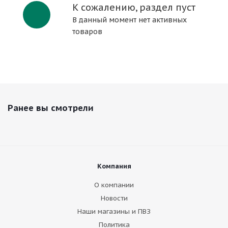
К сожалению, раздел пуст
В данный момент нет активных
товаров
Ранее вы смотрели
Компания
О компании
Новости
Наши магазины и ПВЗ
Политика