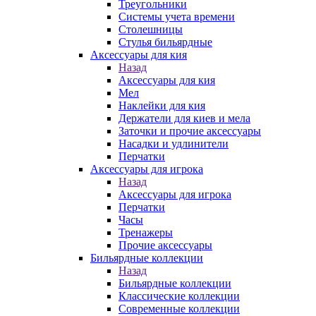
Треугольники
Системы учета времени
Столешницы
Стулья бильярдные
Аксессуары для кия
Назад
Аксессуары для кия
Мел
Наклейки для кия
Держатели для киев и мела
Заточки и прочие аксессуары
Насадки и удлинители
Перчатки
Аксессуары для игрока
Назад
Аксессуары для игрока
Перчатки
Часы
Тренажеры
Прочие аксессуары
Бильярдные коллекции
Назад
Бильярдные коллекции
Классические коллекции
Современные коллекции