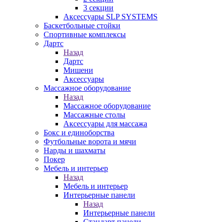
3 секции
Аксессуары SLP SYSTEMS
Баскетбольные стойки
Спортивные комплексы
Дартс
Назад
Дартс
Мишени
Аксессуары
Массажное оборудование
Назад
Массажное оборудование
Массажные столы
Аксессуары для массажа
Бокс и единоборства
Футбольные ворота и мячи
Нарды и шахматы
Покер
Мебель и интерьер
Назад
Мебель и интерьер
Интерьерные панели
Назад
Интерьерные панели
Стандарт панели