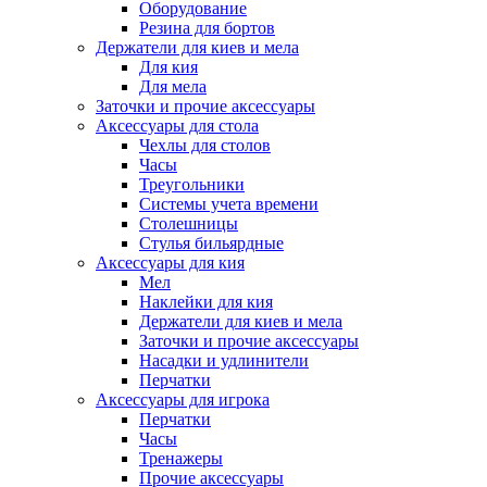
Оборудование
Резина для бортов
Держатели для киев и мела
Для кия
Для мела
Заточки и прочие аксессуары
Аксессуары для стола
Чехлы для столов
Часы
Треугольники
Системы учета времени
Столешницы
Стулья бильярдные
Аксессуары для кия
Мел
Наклейки для кия
Держатели для киев и мела
Заточки и прочие аксессуары
Насадки и удлинители
Перчатки
Аксессуары для игрока
Перчатки
Часы
Тренажеры
Прочие аксессуары