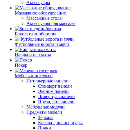
Аксессуары
Массажное оборудование
Массажные столы
Аксессуары для массажа
Бокс и единоборства
Футбольные ворота и мячи
Нарды и шахматы
Покер
Мебель и интерьер
Интерьерные панели
Стандарт панели
Эконом панели
Ливерпуль панели
Президент панели
Мебельные модули
Предметы мебели
Зеркала
Кресла, диваны, пуфы
Полки