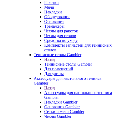
Ракетки
Мячи
Накладки
Оборудование
Основания
Тренажеры
Чехлы для ракеток
Чехлы для столов
Средства по уходу
Комплекты запчастей для теннисных
столов
Теннисные столы Gambler
Назад
Теннисные столы Gambler
Для помещений
Для улицы
Аксессуары для настольного тенниса
Gambler
Назад
Аксессуары для настольного тенниса
Gambler
Накладки Gambler
Основания Gambler
Сетки и мячи Gambler
Чехлы Gambler