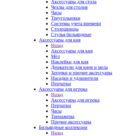
Аксессуары для стола
Чехлы для столов
Часы
Треугольники
Системы учета времени
Столешницы
Стулья бильярдные
Аксессуары для кия
Назад
Аксессуары для кия
Мел
Наклейки для кия
Держатели для киев и мела
Заточки и прочие аксессуары
Насадки и удлинители
Перчатки
Аксессуары для игрока
Назад
Аксессуары для игрока
Перчатки
Часы
Тренажеры
Прочие аксессуары
Бильярдные коллекции
Назад