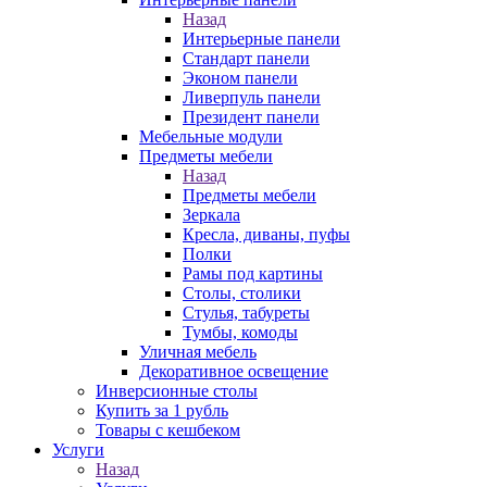
Назад
Интерьерные панели
Стандарт панели
Эконом панели
Ливерпуль панели
Президент панели
Мебельные модули
Предметы мебели
Назад
Предметы мебели
Зеркала
Кресла, диваны, пуфы
Полки
Рамы под картины
Столы, столики
Стулья, табуреты
Тумбы, комоды
Уличная мебель
Декоративное освещение
Инверсионные столы
Купить за 1 рубль
Товары с кешбеком
Услуги
Назад