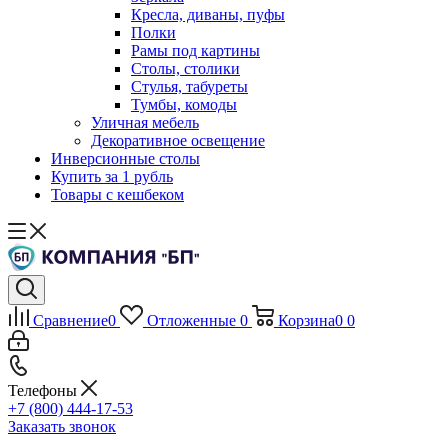
Кресла, диваны, пуфы
Полки
Рамы под картины
Столы, столики
Стулья, табуреты
Тумбы, комоды
Уличная мебель
Декоративное освещение
Инверсионные столы
Купить за 1 рубль
Товары с кешбеком
Сравнение
0
Отложенные
0
Корзина
0
0
Телефоны
+7 (800) 444-17-53
Заказать звонок