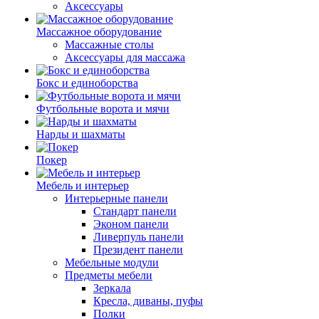
Аксессуары
Массажное оборудование
Массажные столы
Аксессуары для массажа
Бокс и единоборства
Футбольные ворота и мячи
Нарды и шахматы
Покер
Мебель и интерьер
Интерьерные панели
Стандарт панели
Эконом панели
Ливерпуль панели
Президент панели
Мебельные модули
Предметы мебели
Зеркала
Кресла, диваны, пуфы
Полки