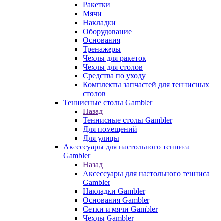
Ракетки
Мячи
Накладки
Оборудование
Основания
Тренажеры
Чехлы для ракеток
Чехлы для столов
Средства по уходу
Комплекты запчастей для теннисных
столов
Теннисные столы Gambler
Назад
Теннисные столы Gambler
Для помещений
Для улицы
Аксессуары для настольного тенниса
Gambler
Назад
Аксессуары для настольного тенниса
Gambler
Накладки Gambler
Основания Gambler
Сетки и мячи Gambler
Чехлы Gambler