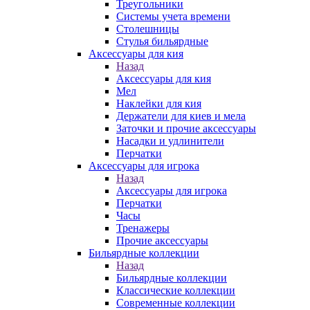
Треугольники
Системы учета времени
Столешницы
Стулья бильярдные
Аксессуары для кия
Назад
Аксессуары для кия
Мел
Наклейки для кия
Держатели для киев и мела
Заточки и прочие аксессуары
Насадки и удлинители
Перчатки
Аксессуары для игрока
Назад
Аксессуары для игрока
Перчатки
Часы
Тренажеры
Прочие аксессуары
Бильярдные коллекции
Назад
Бильярдные коллекции
Классические коллекции
Современные коллекции