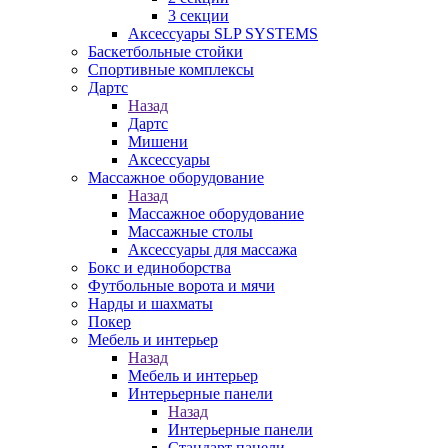
3 секции
Аксессуары SLP SYSTEMS
Баскетбольные стойки
Спортивные комплексы
Дартс
Назад
Дартс
Мишени
Аксессуары
Массажное оборудование
Назад
Массажное оборудование
Массажные столы
Аксессуары для массажа
Бокс и единоборства
Футбольные ворота и мячи
Нарды и шахматы
Покер
Мебель и интерьер
Назад
Мебель и интерьер
Интерьерные панели
Назад
Интерьерные панели
Стандарт панели