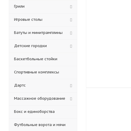
Грили
Игровые столы
Батуты и минитрамплины
Детские городки
Баскетбольные стойки
Спортивные комплексы
Дартс
Массажное оборудование
Бокс и единоборства
Футбольные ворота и мячи