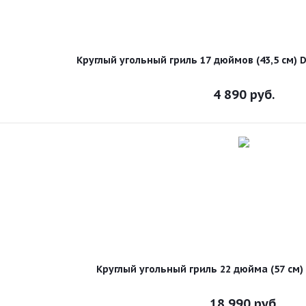
Круглый угольный гриль 17 дюймов (43,5 см)
4 890
руб.
Круглый угольный гриль 22 дюйма (57 см
18 990
руб.