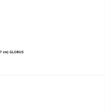
37 см) GLOBUS