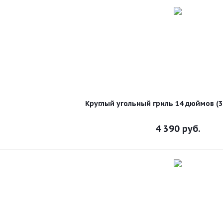
Круглый угольный гриль 14 дюймов (
4 390
руб.