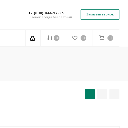
+7 (800) 444-17-53
Заказать звонок
Звонок всегда бесплатный
0
0
0