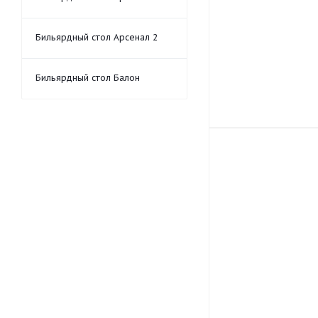
Бильярдный стол Арсенал 2
Бильярдный стол Балон