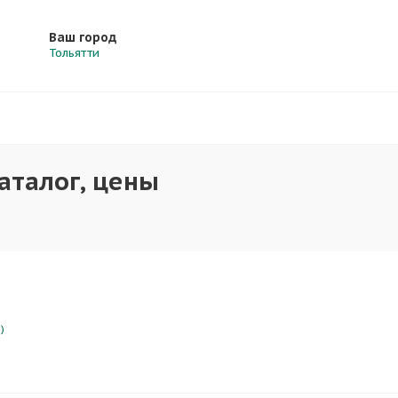
Ваш город
Тольятти
аталог, цены
)