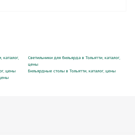
, каталог,
Светильники для бильярда в Тольятти, каталог,
цены
ог, цены
Бильярдные столы в Тольятти, каталог, цены
 цены