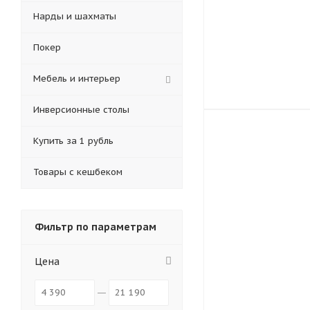
Нарды и шахматы
Покер
Мебель и интерьер
Инверсионные столы
Купить за 1 рубль
Товары с кешбеком
Фильтр по параметрам
Цена