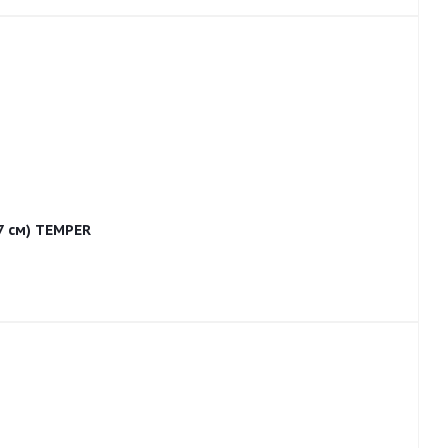
7 см) TEMPER