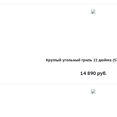
Круглый угольный гриль 22 дюйма (5
14 890
руб.