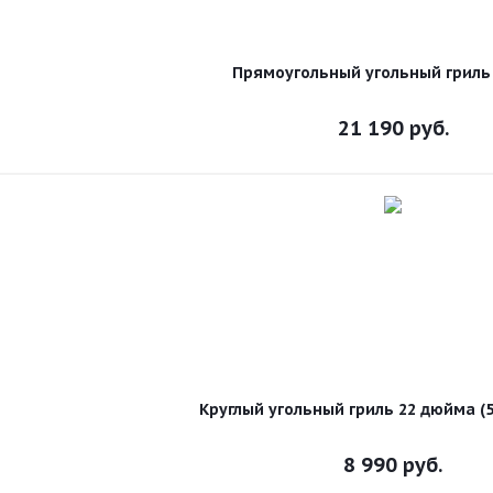
Прямоугольный угольный гриль
21 190
руб.
Круглый угольный гриль 22 дюйма (5
8 990
руб.