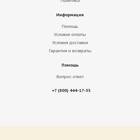
Политика
Информация
Помощь
Условия оплаты
Условия доставки
Гарантия и возвраты
Помощь
Вопрос-ответ
+7 (800) 444-17-53