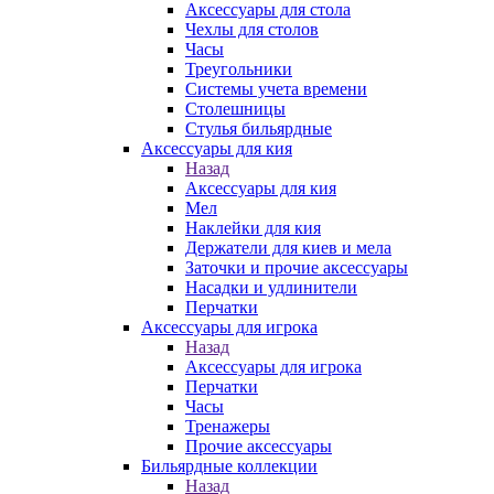
Аксессуары для стола
Чехлы для столов
Часы
Треугольники
Системы учета времени
Столешницы
Стулья бильярдные
Аксессуары для кия
Назад
Аксессуары для кия
Мел
Наклейки для кия
Держатели для киев и мела
Заточки и прочие аксессуары
Насадки и удлинители
Перчатки
Аксессуары для игрока
Назад
Аксессуары для игрока
Перчатки
Часы
Тренажеры
Прочие аксессуары
Бильярдные коллекции
Назад