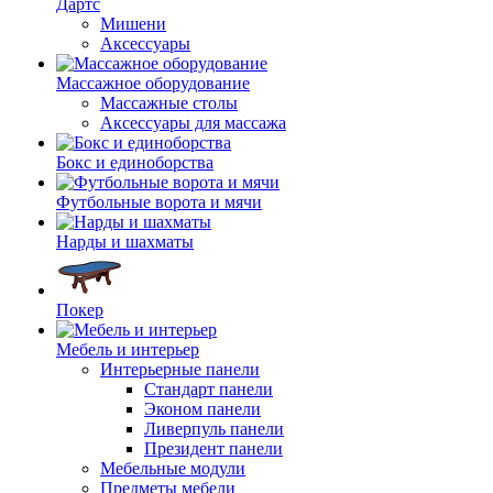
Дартс
Мишени
Аксессуары
Массажное оборудование
Массажные столы
Аксессуары для массажа
Бокс и единоборства
Футбольные ворота и мячи
Нарды и шахматы
Покер
Мебель и интерьер
Интерьерные панели
Стандарт панели
Эконом панели
Ливерпуль панели
Президент панели
Мебельные модули
Предметы мебели