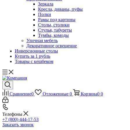
Зеркала
Кресла, диваны, пуфы
Полки
Рамы под картины
Столы, столики
Стулья, табуреты
Тумбы, комоды
Уличная мебель
Декоративное освещение
Инверсионные столы
Купить за 1 рубль
Товары с кешбеком
Сравнение
0
Отложенные
0
Корзина
0
0
Телефоны
+7 (800) 444-17-53
Заказать звонок