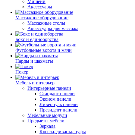
Мишени
Аксессуары
Массажное оборудование
Массажные столы
Аксессуары для массажа
Бокс и единоборства
Футбольные ворота и мячи
Нарды и шахматы
Покер
Мебель и интерьер
Интерьерные панели
Стандарт панели
Эконом панели
Ливерпуль панели
Президент панели
Мебельные модули
Предметы мебели
Зеркала
Кресла, диваны, пуфы