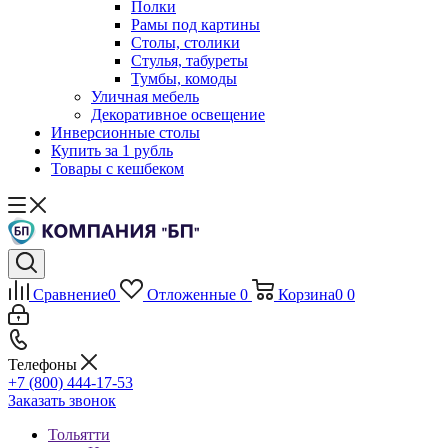
Полки
Рамы под картины
Столы, столики
Стулья, табуреты
Тумбы, комоды
Уличная мебель
Декоративное освещение
Инверсионные столы
Купить за 1 рубль
Товары с кешбеком
Сравнение
0
Отложенные
0
Корзина
0
0
Телефоны
+7 (800) 444-17-53
Заказать звонок
Тольятти