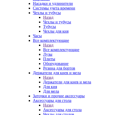
Насадки и удлинители
Системы учета времени
Чехлы и тубусы
Назад
Чехлы и тубусы
Тубусы
Чехлы для кия
Часы
Все комплектующие
Назад
Все комплектующие
Лузы
Плиты
Оборудование
Резина для бортов
Держатели для киев и мела
Назад
Держатели для киев и мела
Для кия
Для мела
Заточки и прочие аксессуары
Аксессуары для стола
Назад
Аксессуары для стола
Чехлы для столов