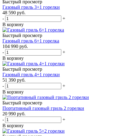
Быстрый просмотр
Газовый гриль 3+1 горелки
48 590
руб.
-
+
В корзину
Быстрый просмотр
Газовый гриль 6+1 горелка
104 990
руб.
-
+
В корзину
Быстрый просмотр
Газовый гриль 4+1 горелки
51 390
руб.
-
+
В корзину
Быстрый просмотр
Портативный газовый гриль 2 горелки
20 990
руб.
-
+
В корзину