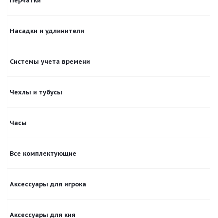
Перчатки
Насадки и удлинители
Системы учета времени
Чехлы и тубусы
Часы
Все комплектующие
Аксессуары для игрока
Аксессуары для кия