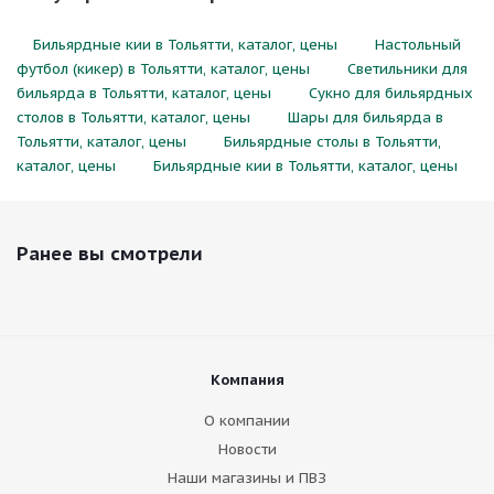
Бильярдные кии в Тольятти, каталог, цены
Настольный
футбол (кикер) в Тольятти, каталог, цены
Светильники для
бильярда в Тольятти, каталог, цены
Сукно для бильярдных
столов в Тольятти, каталог, цены
Шары для бильярда в
Тольятти, каталог, цены
Бильярдные столы в Тольятти,
каталог, цены
Бильярдные кии в Тольятти, каталог, цены
Ранее вы смотрели
Компания
О компании
Новости
Наши магазины и ПВЗ