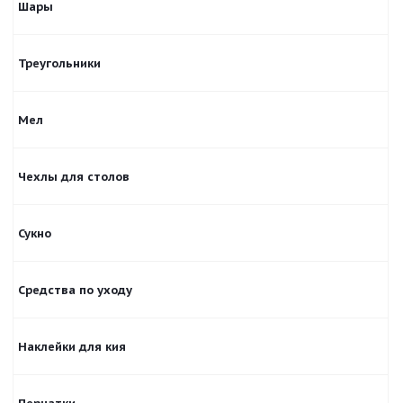
Шары
Треугольники
Мел
Чехлы для столов
Сукно
Средства по уходу
Наклейки для кия