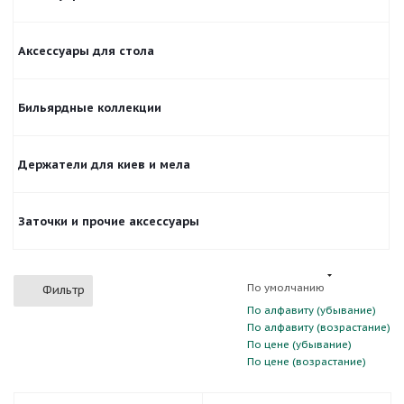
Аксессуары для стола
Бильярдные коллекции
Держатели для киев и мела
Заточки и прочие аксессуары
По умолчанию
Фильтр
По алфавиту (убывание)
По алфавиту (возрастание)
По цене (убывание)
По цене (возрастание)