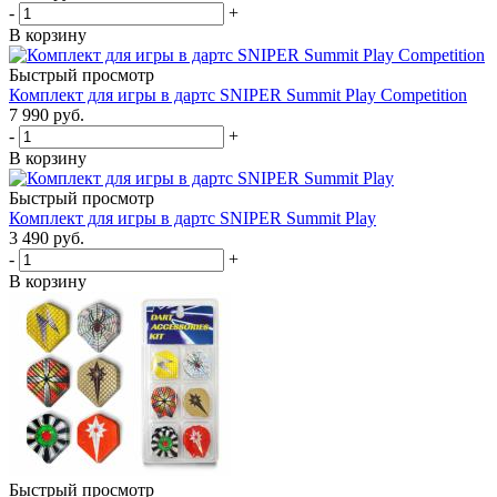
-
+
В корзину
Быстрый просмотр
Комплект для игры в дартс SNIPER Summit Play Competition
7 990
руб.
-
+
В корзину
Быстрый просмотр
Комплект для игры в дартс SNIPER Summit Play
3 490
руб.
-
+
В корзину
Быстрый просмотр