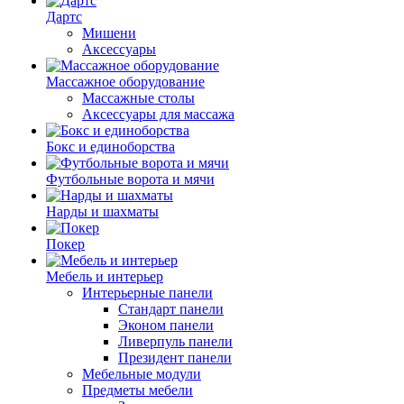
Дартс
Мишени
Аксессуары
Массажное оборудование
Массажные столы
Аксессуары для массажа
Бокс и единоборства
Футбольные ворота и мячи
Нарды и шахматы
Покер
Мебель и интерьер
Интерьерные панели
Стандарт панели
Эконом панели
Ливерпуль панели
Президент панели
Мебельные модули
Предметы мебели