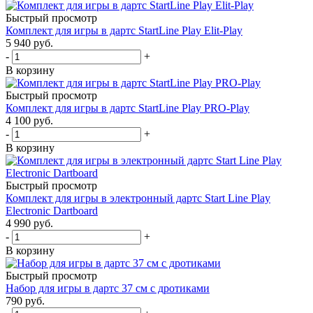
Быстрый просмотр
Комплект для игры в дартс StartLine Play Elit-Play
5 940
руб.
-
+
В корзину
Быстрый просмотр
Комплект для игры в дартс StartLine Play PRO-Play
4 100
руб.
-
+
В корзину
Быстрый просмотр
Комплект для игры в электронный дартс Start Line Play
Electronic Dartboard
4 990
руб.
-
+
В корзину
Быстрый просмотр
Набор для игры в дартс 37 см с дротиками
790
руб.