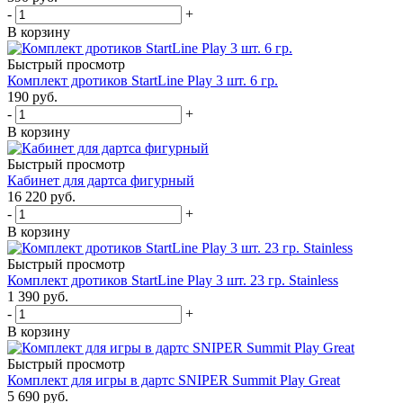
-
+
В корзину
Быстрый просмотр
Комплект дротиков StartLine Play 3 шт. 6 гр.
190
руб.
-
+
В корзину
Быстрый просмотр
Кабинет для дартса фигурный
16 220
руб.
-
+
В корзину
Быстрый просмотр
Комплект дротиков StartLine Play 3 шт. 23 гр. Stainless
1 390
руб.
-
+
В корзину
Быстрый просмотр
Комплект для игры в дартс SNIPER Summit Play Great
5 690
руб.