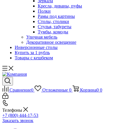
Зеркала
Кресла, диваны, пуфы
Полки
Рамы под картины
Столы, столики
Стулья, табуреты
Тумбы, комоды
Уличная мебель
Декоративное освещение
Инверсионные столы
Купить за 1 рубль
Товары с кешбеком
Сравнение
0
Отложенные
0
Корзина
0
0
Телефоны
+7 (800) 444-17-53
Заказать звонок