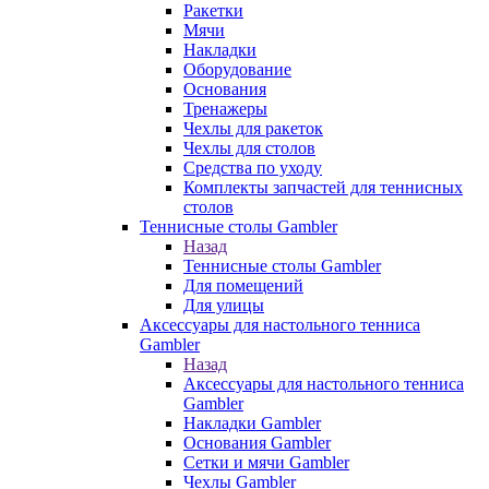
Ракетки
Мячи
Накладки
Оборудование
Основания
Тренажеры
Чехлы для ракеток
Чехлы для столов
Средства по уходу
Комплекты запчастей для теннисных
столов
Теннисные столы Gambler
Назад
Теннисные столы Gambler
Для помещений
Для улицы
Аксессуары для настольного тенниса
Gambler
Назад
Аксессуары для настольного тенниса
Gambler
Накладки Gambler
Основания Gambler
Сетки и мячи Gambler
Чехлы Gambler