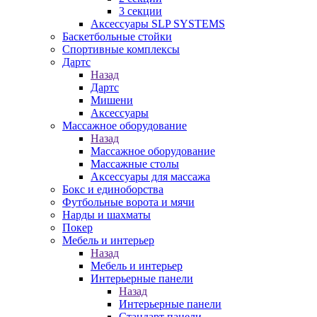
3 секции
Аксессуары SLP SYSTEMS
Баскетбольные стойки
Спортивные комплексы
Дартс
Назад
Дартс
Мишени
Аксессуары
Массажное оборудование
Назад
Массажное оборудование
Массажные столы
Аксессуары для массажа
Бокс и единоборства
Футбольные ворота и мячи
Нарды и шахматы
Покер
Мебель и интерьер
Назад
Мебель и интерьер
Интерьерные панели
Назад
Интерьерные панели
Стандарт панели