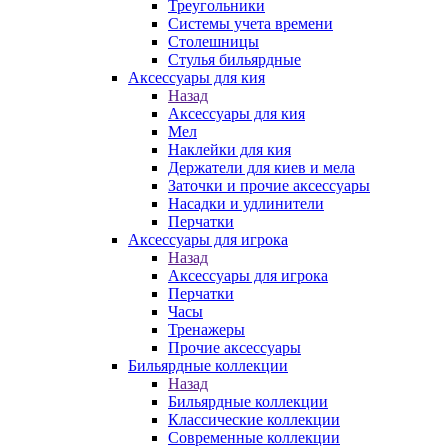
Треугольники
Системы учета времени
Столешницы
Стулья бильярдные
Аксессуары для кия
Назад
Аксессуары для кия
Мел
Наклейки для кия
Держатели для киев и мела
Заточки и прочие аксессуары
Насадки и удлинители
Перчатки
Аксессуары для игрока
Назад
Аксессуары для игрока
Перчатки
Часы
Тренажеры
Прочие аксессуары
Бильярдные коллекции
Назад
Бильярдные коллекции
Классические коллекции
Современные коллекции