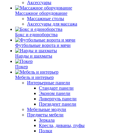
Аксессуары
Массажное оборудование
Массажные столы
Аксессуары для массажа
Бокс и единоборства
Футбольные ворота и мячи
Нарды и шахматы
Покер
Мебель и интерьер
Интерьерные панели
Стандарт панели
Эконом панели
Ливерпуль панели
Президент панели
Мебельные модули
Предметы мебели
Зеркала
Кресла, диваны, пуфы
Полки