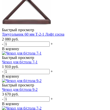
Быстрый просмотр
Треугольник 60 мм Т-2-1 Лофт сосна
2 080
руб.
-
+
В корзину
Быстрый просмотр
Чехол для б/стола 7-1
1 910
руб.
-
+
В корзину
Быстрый просмотр
Чехол для б/стола 9-2
3 670
руб.
-
+
В корзину