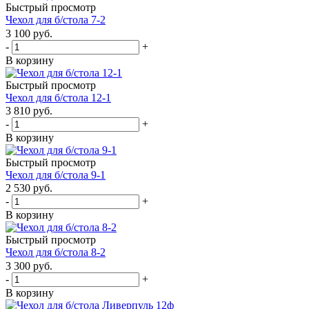
Быстрый просмотр
Чехол для б/стола 7-2
3 100
руб.
-
+
В корзину
Быстрый просмотр
Чехол для б/стола 12-1
3 810
руб.
-
+
В корзину
Быстрый просмотр
Чехол для б/стола 9-1
2 530
руб.
-
+
В корзину
Быстрый просмотр
Чехол для б/стола 8-2
3 300
руб.
-
+
В корзину