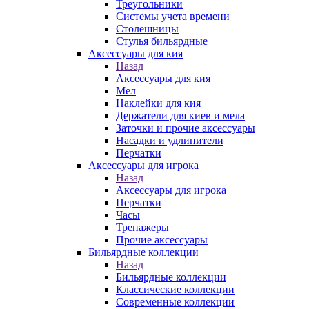
Треугольники
Системы учета времени
Столешницы
Стулья бильярдные
Аксессуары для кия
Назад
Аксессуары для кия
Мел
Наклейки для кия
Держатели для киев и мела
Заточки и прочие аксессуары
Насадки и удлинители
Перчатки
Аксессуары для игрока
Назад
Аксессуары для игрока
Перчатки
Часы
Тренажеры
Прочие аксессуары
Бильярдные коллекции
Назад
Бильярдные коллекции
Классические коллекции
Современные коллекции