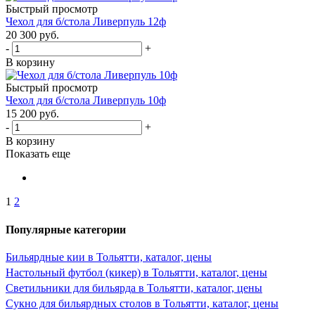
Быстрый просмотр
Чехол для б/стола Ливерпуль 12ф
20 300
руб.
-
+
В корзину
Быстрый просмотр
Чехол для б/стола Ливерпуль 10ф
15 200
руб.
-
+
В корзину
Показать еще
1
2
Популярные категории
Бильярдные кии в Тольятти, каталог, цены
Настольный футбол (кикер) в Тольятти, каталог, цены
Светильники для бильярда в Тольятти, каталог, цены
Сукно для бильярдных столов в Тольятти, каталог, цены