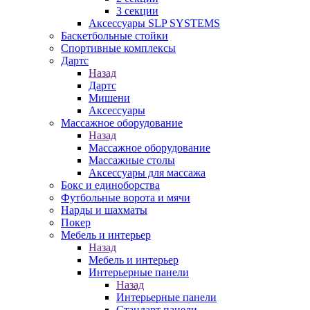
3 секции
Аксессуары SLP SYSTEMS
Баскетбольные стойки
Спортивные комплексы
Дартс
Назад
Дартс
Мишени
Аксессуары
Массажное оборудование
Назад
Массажное оборудование
Массажные столы
Аксессуары для массажа
Бокс и единоборства
Футбольные ворота и мячи
Нарды и шахматы
Покер
Мебель и интерьер
Назад
Мебель и интерьер
Интерьерные панели
Назад
Интерьерные панели
Стандарт панели