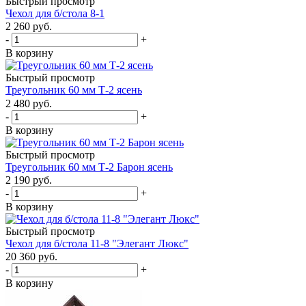
Быстрый просмотр
Чехол для б/стола 8-1
2 260
руб.
-
+
В корзину
Быстрый просмотр
Треугольник 60 мм Т-2 ясень
2 480
руб.
-
+
В корзину
Быстрый просмотр
Треугольник 60 мм Т-2 Барон ясень
2 190
руб.
-
+
В корзину
Быстрый просмотр
Чехол для б/стола 11-8 "Элегант Люкс"
20 360
руб.
-
+
В корзину