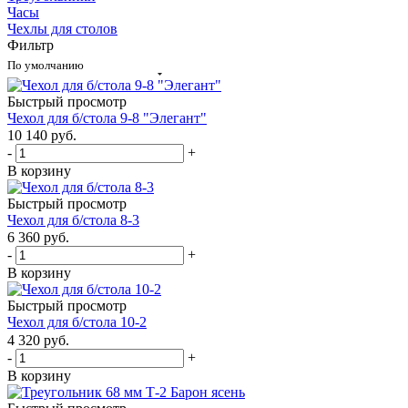
Часы
Чехлы для столов
Фильтр
По умолчанию
Быстрый просмотр
Чехол для б/стола 9-8 "Элегант"
10 140
руб.
-
+
В корзину
Быстрый просмотр
Чехол для б/стола 8-3
6 360
руб.
-
+
В корзину
Быстрый просмотр
Чехол для б/стола 10-2
4 320
руб.
-
+
В корзину