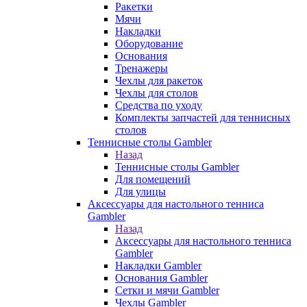
Ракетки
Мячи
Накладки
Оборудование
Основания
Тренажеры
Чехлы для ракеток
Чехлы для столов
Средства по уходу
Комплекты запчастей для теннисных
столов
Теннисные столы Gambler
Назад
Теннисные столы Gambler
Для помещений
Для улицы
Аксессуары для настольного тенниса
Gambler
Назад
Аксессуары для настольного тенниса
Gambler
Накладки Gambler
Основания Gambler
Сетки и мячи Gambler
Чехлы Gambler