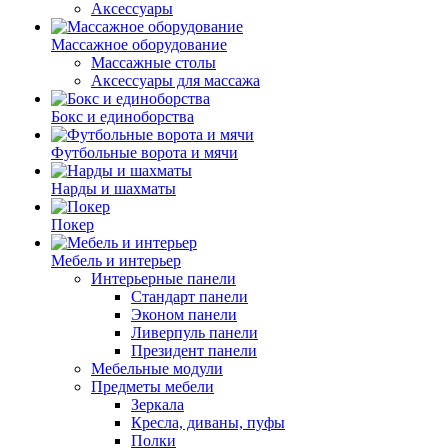
Аксессуары
Массажное оборудование
Массажные столы
Аксессуары для массажа
Бокс и единоборства
Футбольные ворота и мячи
Нарды и шахматы
Покер
Мебель и интерьер
Интерьерные панели
Стандарт панели
Эконом панели
Ливерпуль панели
Президент панели
Мебельные модули
Предметы мебели
Зеркала
Кресла, диваны, пуфы
Полки