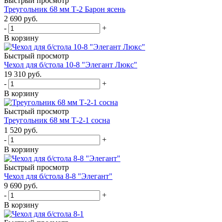
Быстрый просмотр
Треугольник 68 мм Т-2 Барон ясень
2 690
руб.
-
+
В корзину
Быстрый просмотр
Чехол для б/стола 10-8 "Элегант Люкс"
19 310
руб.
-
+
В корзину
Быстрый просмотр
Треугольник 68 мм Т-2-1 сосна
1 520
руб.
-
+
В корзину
Быстрый просмотр
Чехол для б/стола 8-8 "Элегант"
9 690
руб.
-
+
В корзину