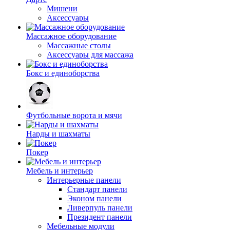
Мишени
Аксессуары
Массажное оборудование
Массажные столы
Аксессуары для массажа
Бокс и единоборства
Футбольные ворота и мячи
Нарды и шахматы
Покер
Мебель и интерьер
Интерьерные панели
Стандарт панели
Эконом панели
Ливерпуль панели
Президент панели
Мебельные модули