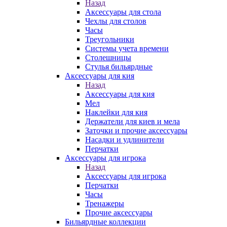
Назад
Аксессуары для стола
Чехлы для столов
Часы
Треугольники
Системы учета времени
Столешницы
Стулья бильярдные
Аксессуары для кия
Назад
Аксессуары для кия
Мел
Наклейки для кия
Держатели для киев и мела
Заточки и прочие аксессуары
Насадки и удлинители
Перчатки
Аксессуары для игрока
Назад
Аксессуары для игрока
Перчатки
Часы
Тренажеры
Прочие аксессуары
Бильярдные коллекции