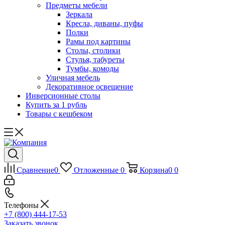
Предметы мебели
Зеркала
Кресла, диваны, пуфы
Полки
Рамы под картины
Столы, столики
Стулья, табуреты
Тумбы, комоды
Уличная мебель
Декоративное освещение
Инверсионные столы
Купить за 1 рубль
Товары с кешбеком
Сравнение
0
Отложенные
0
Корзина
0
0
Телефоны
+7 (800) 444-17-53
Заказать звонок