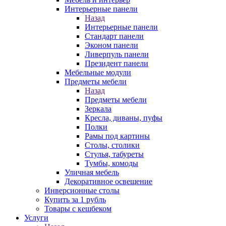
Интерьерные панели
Назад
Интерьерные панели
Стандарт панели
Эконом панели
Ливерпуль панели
Президент панели
Мебельные модули
Предметы мебели
Назад
Предметы мебели
Зеркала
Кресла, диваны, пуфы
Полки
Рамы под картины
Столы, столики
Стулья, табуреты
Тумбы, комоды
Уличная мебель
Декоративное освещение
Инверсионные столы
Купить за 1 рубль
Товары с кешбеком
Услуги