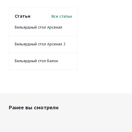
Статьи
Все статьи
Бильярдный стол Арсенал
Бильярдный стол Арсенал 2
Бильярдный стол Балон
Ранее вы смотрели