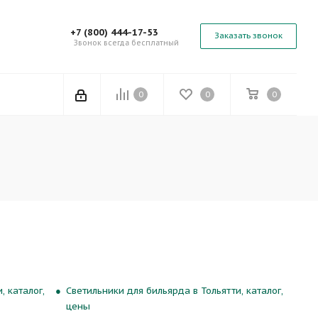
+7 (800) 444-17-53
Заказать звонок
Звонок всегда бесплатный
0
0
0
, каталог,
Светильники для бильярда в Тольятти, каталог,
цены