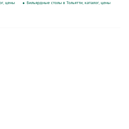
ог, цены
Бильярдные столы в Тольятти, каталог, цены