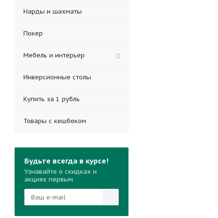
Нарды и шахматы
Покер
Мебель и интерьер
Инверсионные столы
Купить за 1 рубль
Товары с кешбеком
Будьте всегда в курсе!
Узнавайте о скидках и
акциях первым