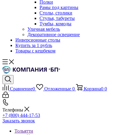
Полки
Рамы под картины
Столы, столики
Стулья, табуреты
Тумбы, комоды
Уличная мебель
Декоративное освещение
Инверсионные столы
Купить за 1 рубль
Товары с кешбеком
Сравнение
0
Отложенные
0
Корзина
0
0
Телефоны
+7 (800) 444-17-53
Заказать звонок
Тольятти