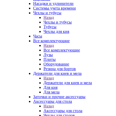
Насадки и удлинители
Системы учета времени
Чехлы и тубусы
Назад
Чехлы и тубусы
Тубусы
Чехлы для кия
Часы
Все комплектующие
Назад
Все комплектующие
Лузы
Плиты
Оборудование
Резина для бортов
Держатели для киев и мела
Назад
Держатели для киев и мела
Для кия
Для мела
Заточки и прочие аксессуары
Аксессуары для стола
Назад
Аксессуары для стола
Чехлы для столов