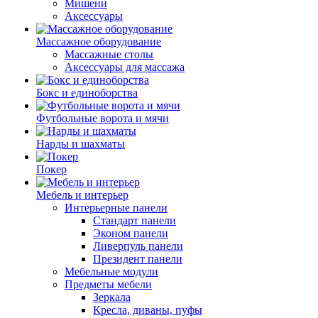
Мишени
Аксессуары
Массажное оборудование
Массажные столы
Аксессуары для массажа
Бокс и единоборства
Футбольные ворота и мячи
Нарды и шахматы
Покер
Мебель и интерьер
Интерьерные панели
Стандарт панели
Эконом панели
Ливерпуль панели
Президент панели
Мебельные модули
Предметы мебели
Зеркала
Кресла, диваны, пуфы