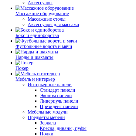
Аксессуары
Массажное оборудование
Массажные столы
Аксессуары для массажа
Бокс и единоборства
Футбольные ворота и мячи
Нарды и шахматы
Покер
Мебель и интерьер
Интерьерные панели
Стандарт панели
Эконом панели
Ливерпуль панели
Президент панели
Мебельные модули
Предметы мебели
Зеркала
Кресла, диваны, пуфы
Полки