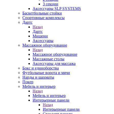
3 секции
Аксессуары SLP SYSTEMS
Баскетбольные стойки
Спортивные комплексы
Дартс
Назад
Дартс
Мишени
Аксессуары
Массажное оборудование
Назад
Массажное оборудование
Массажные столы
Аксессуары для массажа
Бокс и единоборства
Футбольные ворота и мячи
Нарды и шахматы
Покер
Мебель и интерьер
Назад
Мебель и интерьер
Интерьерные панели
Назад
Интерьерные панели
Стандарт панели