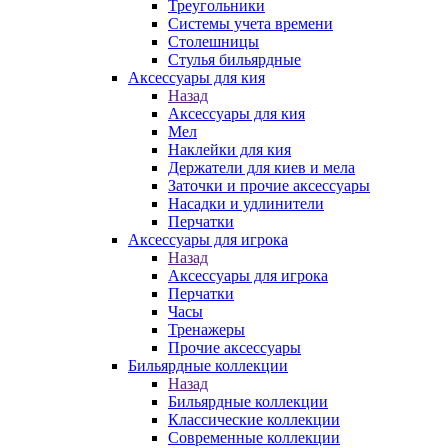
Треугольники
Системы учета времени
Столешницы
Стулья бильярдные
Аксессуары для кия
Назад
Аксессуары для кия
Мел
Наклейки для кия
Держатели для киев и мела
Заточки и прочие аксессуары
Насадки и удлинители
Перчатки
Аксессуары для игрока
Назад
Аксессуары для игрока
Перчатки
Часы
Тренажеры
Прочие аксессуары
Бильярдные коллекции
Назад
Бильярдные коллекции
Классические коллекции
Современные коллекции