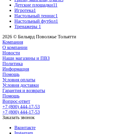
Детские площадки
11
Игротека
1
Настольный теннис
1
Настольный футбол
1
Тренажеры
1
2026 © Бильярд Поволжье Тольятти
Компания
О компании
Новости
Наши магазины и ПВЗ
Политика
Информация
Помощь
Условия оплаты
Условия доставки
Гарантия и возвраты
Помощь
Вопрос-ответ
+7 (800) 444-17-53
+7 (800) 444-17-53
Заказать звонок
Вконтакте
Instagram