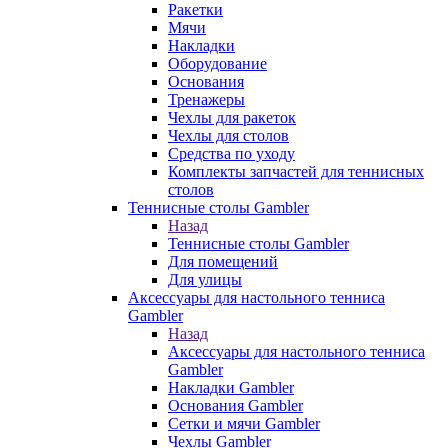
Ракетки
Мячи
Накладки
Оборудование
Основания
Тренажеры
Чехлы для ракеток
Чехлы для столов
Средства по уходу
Комплекты запчастей для теннисных
столов
Теннисные столы Gambler
Назад
Теннисные столы Gambler
Для помещений
Для улицы
Аксессуары для настольного тенниса
Gambler
Назад
Аксессуары для настольного тенниса
Gambler
Накладки Gambler
Основания Gambler
Сетки и мячи Gambler
Чехлы Gambler