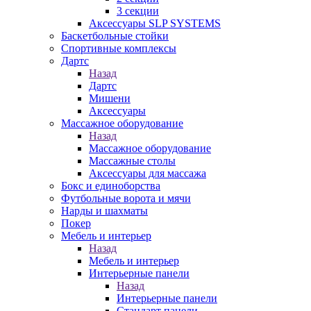
3 секции
Аксессуары SLP SYSTEMS
Баскетбольные стойки
Спортивные комплексы
Дартс
Назад
Дартс
Мишени
Аксессуары
Массажное оборудование
Назад
Массажное оборудование
Массажные столы
Аксессуары для массажа
Бокс и единоборства
Футбольные ворота и мячи
Нарды и шахматы
Покер
Мебель и интерьер
Назад
Мебель и интерьер
Интерьерные панели
Назад
Интерьерные панели
Стандарт панели