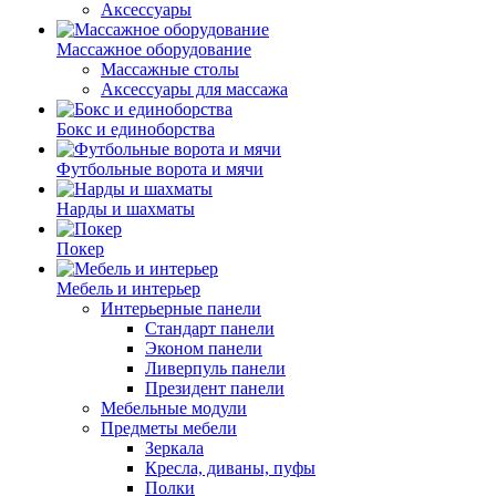
Аксессуары
Массажное оборудование
Массажные столы
Аксессуары для массажа
Бокс и единоборства
Футбольные ворота и мячи
Нарды и шахматы
Покер
Мебель и интерьер
Интерьерные панели
Стандарт панели
Эконом панели
Ливерпуль панели
Президент панели
Мебельные модули
Предметы мебели
Зеркала
Кресла, диваны, пуфы
Полки