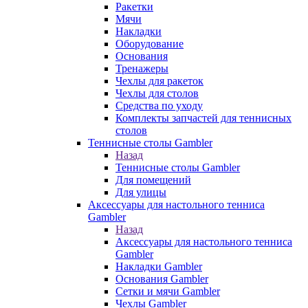
Ракетки
Мячи
Накладки
Оборудование
Основания
Тренажеры
Чехлы для ракеток
Чехлы для столов
Средства по уходу
Комплекты запчастей для теннисных
столов
Теннисные столы Gambler
Назад
Теннисные столы Gambler
Для помещений
Для улицы
Аксессуары для настольного тенниса
Gambler
Назад
Аксессуары для настольного тенниса
Gambler
Накладки Gambler
Основания Gambler
Сетки и мячи Gambler
Чехлы Gambler