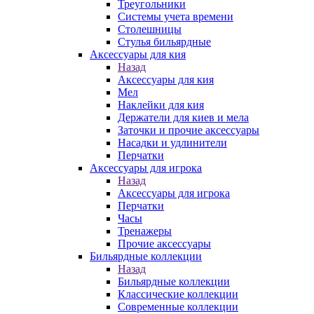
Треугольники
Системы учета времени
Столешницы
Стулья бильярдные
Аксессуары для кия
Назад
Аксессуары для кия
Мел
Наклейки для кия
Держатели для киев и мела
Заточки и прочие аксессуары
Насадки и удлинители
Перчатки
Аксессуары для игрока
Назад
Аксессуары для игрока
Перчатки
Часы
Тренажеры
Прочие аксессуары
Бильярдные коллекции
Назад
Бильярдные коллекции
Классические коллекции
Современные коллекции