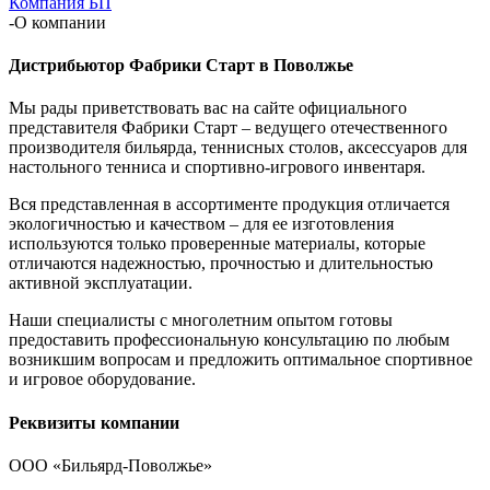
Компания БП
-
О компании
Дистрибьютор Фабрики Старт в Поволжье
Мы рады приветствовать вас на сайте официального
представителя Фабрики Старт – ведущего отечественного
производителя бильярда, теннисных столов, аксессуаров для
настольного тенниса и спортивно-игрового инвентаря.
Вся представленная в ассортименте продукция отличается
экологичностью и качеством – для ее изготовления
используются только проверенные материалы, которые
отличаются надежностью, прочностью и длительностью
активной эксплуатации.
Наши специалисты с многолетним опытом готовы
предоставить профессиональную консультацию по любым
возникшим вопросам и предложить оптимальное спортивное
и игровое оборудование.
Реквизиты компании
ООО «Бильярд-Поволжье»