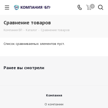
0
Сравнение товаров
Компания БП
-
Каталог
-
Сравнение товаров
Список сравниваемых элементов пуст.
Ранее вы смотрели
Компания
О компании