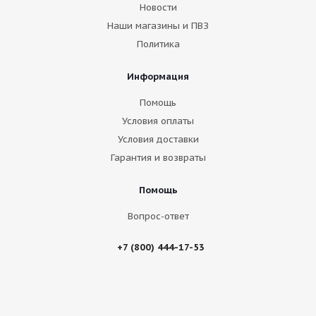
Новости
Наши магазины и ПВЗ
Политика
Информация
Помощь
Условия оплаты
Условия доставки
Гарантия и возвраты
Помощь
Вопрос-ответ
+7 (800) 444-17-53