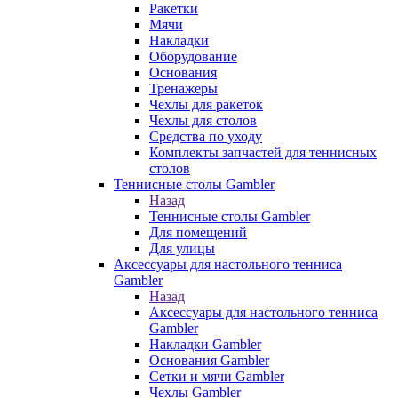
Ракетки
Мячи
Накладки
Оборудование
Основания
Тренажеры
Чехлы для ракеток
Чехлы для столов
Средства по уходу
Комплекты запчастей для теннисных
столов
Теннисные столы Gambler
Назад
Теннисные столы Gambler
Для помещений
Для улицы
Аксессуары для настольного тенниса
Gambler
Назад
Аксессуары для настольного тенниса
Gambler
Накладки Gambler
Основания Gambler
Сетки и мячи Gambler
Чехлы Gambler