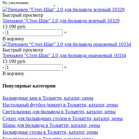
По умолчанию
Быстрый просмотр
Тренажер "Стоп-Шар" 2.0 для бильярда зеленый 10329
13 190
руб.
-
+
В корзину
Быстрый просмотр
Тренажер "Стоп-Шар" 2.0 для бильярда оранжевый 10334
13 190
руб.
-
+
В корзину
Популярные категории
Бильярдные кии в Тольятти, каталог, цены
Настольный футбол (кикер) в Тольятти, каталог, цены
Светильники для бильярда в Тольятти, каталог, цены
Сукно для бильярдных столов в Тольятти, каталог, цены
Шары для бильярда в Тольятти, каталог, цены
Бильярдные столы в Тольятти, каталог, цены
Бильярдные кии в Тольятти, каталог, цены