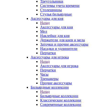
Треугольники
Системы учета времени
Столешницы
Стулья бильярдные
Аксессуары для кия
Назад
Аксессуары для кия
Мел
Наклейки для кия
Держатели для киев и мела
Заточки и прочие аксессуары
Насадки и удлинители
Перчатки
Аксессуары для игрока
Назад
Аксессуары для игрока
Перчатки
Часы
Тренажеры
Прочие аксессуары
Бильярдные коллекции
Назад
Бильярдные коллекции
Классические коллекции
Современные коллекции