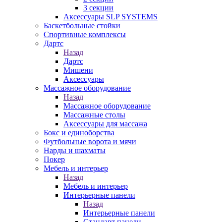
3 секции
Аксессуары SLP SYSTEMS
Баскетбольные стойки
Спортивные комплексы
Дартс
Назад
Дартс
Мишени
Аксессуары
Массажное оборудование
Назад
Массажное оборудование
Массажные столы
Аксессуары для массажа
Бокс и единоборства
Футбольные ворота и мячи
Нарды и шахматы
Покер
Мебель и интерьер
Назад
Мебель и интерьер
Интерьерные панели
Назад
Интерьерные панели
Стандарт панели