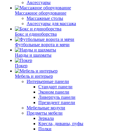
Аксессуары
Массажное оборудование
Массажные столы
Аксессуары для массажа
Бокс и единоборства
Футбольные ворота и мячи
Нарды и шахматы
Покер
Мебель и интерьер
Интерьерные панели
Стандарт панели
Эконом панели
Ливерпуль панели
Президент панели
Мебельные модули
Предметы мебели
Зеркала
Кресла, диваны, пуфы
Полки