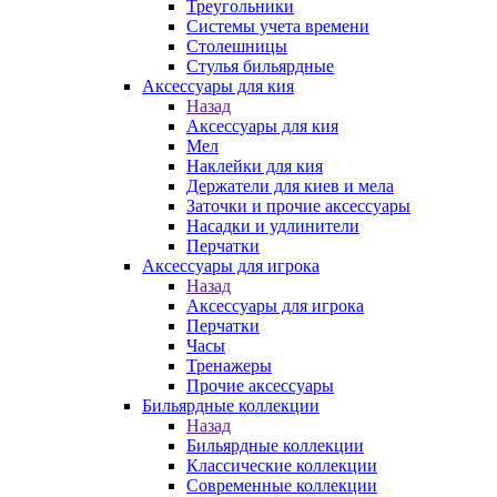
Треугольники
Системы учета времени
Столешницы
Стулья бильярдные
Аксессуары для кия
Назад
Аксессуары для кия
Мел
Наклейки для кия
Держатели для киев и мела
Заточки и прочие аксессуары
Насадки и удлинители
Перчатки
Аксессуары для игрока
Назад
Аксессуары для игрока
Перчатки
Часы
Тренажеры
Прочие аксессуары
Бильярдные коллекции
Назад
Бильярдные коллекции
Классические коллекции
Современные коллекции