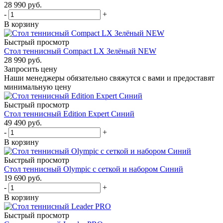
28 990
руб.
-
+
В корзину
Быстрый просмотр
Стол теннисный Compact LX Зелёный NEW
28 990
руб.
Запросить цену
Наши менеджеры обязательно свяжутся с вами и предоставят
минимальную цену
Быстрый просмотр
Стол теннисный Edition Expert Синий
49 490
руб.
-
+
В корзину
Быстрый просмотр
Стол теннисный Olympic с сеткой и набором Синий
19 690
руб.
-
+
В корзину
Быстрый просмотр