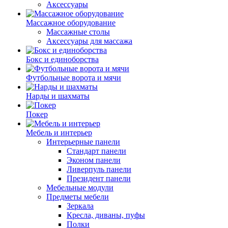
Аксессуары
Массажное оборудование
Массажные столы
Аксессуары для массажа
Бокс и единоборства
Футбольные ворота и мячи
Нарды и шахматы
Покер
Мебель и интерьер
Интерьерные панели
Стандарт панели
Эконом панели
Ливерпуль панели
Президент панели
Мебельные модули
Предметы мебели
Зеркала
Кресла, диваны, пуфы
Полки