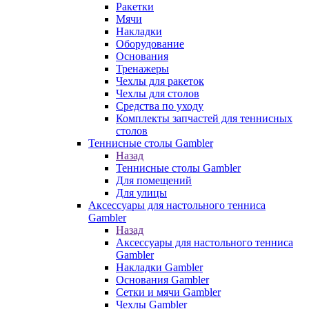
Ракетки
Мячи
Накладки
Оборудование
Основания
Тренажеры
Чехлы для ракеток
Чехлы для столов
Средства по уходу
Комплекты запчастей для теннисных
столов
Теннисные столы Gambler
Назад
Теннисные столы Gambler
Для помещений
Для улицы
Аксессуары для настольного тенниса
Gambler
Назад
Аксессуары для настольного тенниса
Gambler
Накладки Gambler
Основания Gambler
Сетки и мячи Gambler
Чехлы Gambler