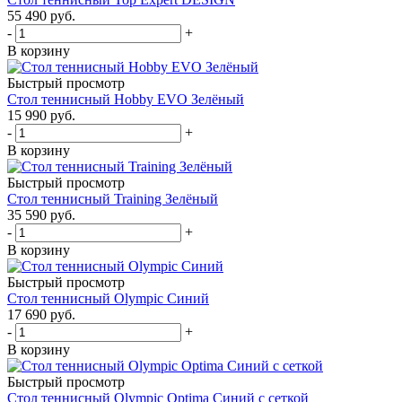
55 490
руб.
-
+
В корзину
Быстрый просмотр
Стол теннисный Hobby EVO Зелёный
15 990
руб.
-
+
В корзину
Быстрый просмотр
Стол теннисный Training Зелёный
35 590
руб.
-
+
В корзину
Быстрый просмотр
Стол теннисный Olympic Синий
17 690
руб.
-
+
В корзину
Быстрый просмотр
Стол теннисный Olympic Optima Синий с сеткой