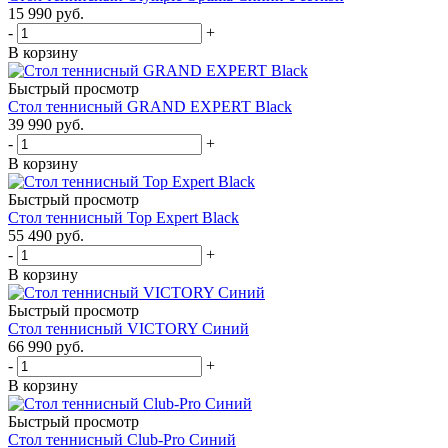
15 990
руб.
-
+
В корзину
Быстрый просмотр
Стол теннисный GRAND EXPERT Black
39 990
руб.
-
+
В корзину
Быстрый просмотр
Стол теннисный Top Expert Black
55 490
руб.
-
+
В корзину
Быстрый просмотр
Стол теннисный VICTORY Синий
66 990
руб.
-
+
В корзину
Быстрый просмотр
Стол теннисный Club-Pro Синий