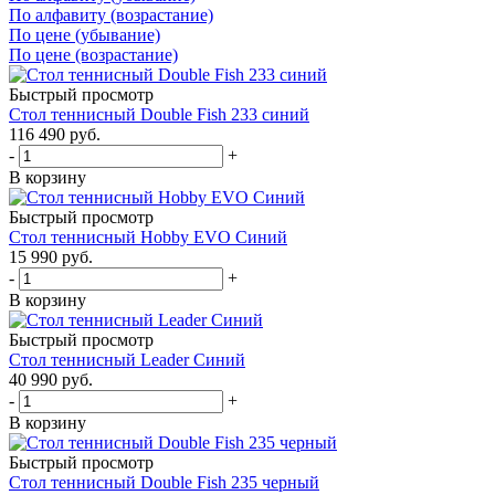
По алфавиту (возрастание)
По цене (убывание)
По цене (возрастание)
Быстрый просмотр
Стол теннисный Double Fish 233 синий
116 490
руб.
-
+
В корзину
Быстрый просмотр
Стол теннисный Hobby EVO Синий
15 990
руб.
-
+
В корзину
Быстрый просмотр
Стол теннисный Leader Синий
40 990
руб.
-
+
В корзину
Быстрый просмотр
Стол теннисный Double Fish 235 черный