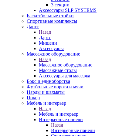
3 секции
Аксессуары SLP SYSTEMS
Баскетбольные стойки
Спортивные комплексы
Дартс
Назад
Дартс
Мишени
Аксессуары
Массажное оборудование
Назад
Массажное оборудование
Массажные столы
Аксессуары для массажа
Бокс и единоборства
Футбольные ворота и мячи
Нарды и шахматы
Покер
Мебель и интерьер
Назад
Мебель и интерьер
Интерьерные панели
Назад
Интерьерные панели
Стандарт панели