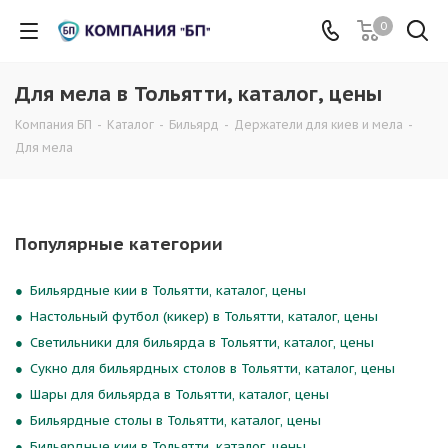
0
Для мела в Тольятти, каталог, цены
Компания БП
-
Каталог
-
Бильярд
-
Держатели для киев и мела
-
Для мела
Популярные категории
Бильярдные кии в Тольятти, каталог, цены
Настольный футбол (кикер) в Тольятти, каталог, цены
Светильники для бильярда в Тольятти, каталог, цены
Сукно для бильярдных столов в Тольятти, каталог, цены
Шары для бильярда в Тольятти, каталог, цены
Бильярдные столы в Тольятти, каталог, цены
Бильярдные кии в Тольятти, каталог, цены