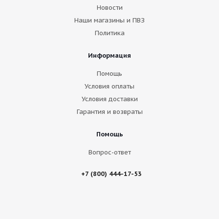
Новости
Наши магазины и ПВЗ
Политика
Информация
Помощь
Условия оплаты
Условия доставки
Гарантия и возвраты
Помощь
Вопрос-ответ
+7 (800) 444-17-53