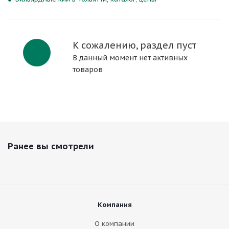
К сожалению, раздел пуст
В данный момент нет активных
товаров
Ранее вы смотрели
Компания
О компании