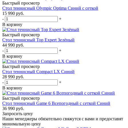
Быстрый просмотр
Стол теннисный Olympic Optima Синий с сеткой
15 990
руб.
-
+
В корзину
Быстрый просмотр
Стол теннисный Top Expert Зелёный
44 990
руб.
-
+
В корзину
Быстрый просмотр
Стол теннисный Compact LX Синий
28 990
руб.
-
+
В корзину
Быстрый просмотр
Стол теннисный Game 6 Всепогодный с сеткой Синий
36 990
руб.
Запросить цену
Наши менеджеры обязательно свяжутся с вами и предоставят
минимальную цену