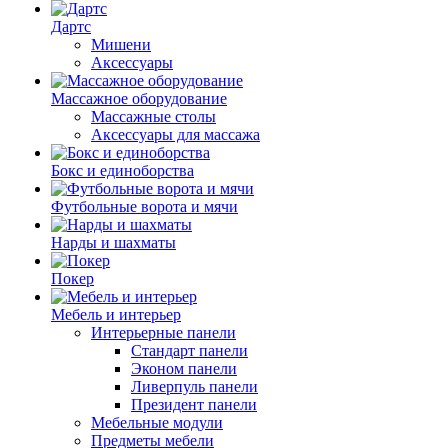
Дартс
Мишени
Аксессуары
Массажное оборудование
Массажные столы
Аксессуары для массажа
Бокс и единоборства
Футбольные ворота и мячи
Нарды и шахматы
Покер
Мебель и интерьер
Интерьерные панели
Стандарт панели
Эконом панели
Ливерпуль панели
Президент панели
Мебельные модули
Предметы мебели