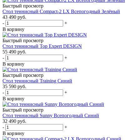
Быстрый просмотр
Стол теннисный Compact-2 LX Всепогодный Зелёный
43 490
руб.
-
+
В корзину
Быстрый просмотр
Стол теннисный Top Expert DESIGN
55 490
руб.
-
+
В корзину
Быстрый просмотр
Стол теннисный Training Синий
35 590
руб.
-
+
В корзину
Быстрый просмотр
Стол теннисный Sunny Всепогодный Синий
32 490
руб.
-
+
В корзину