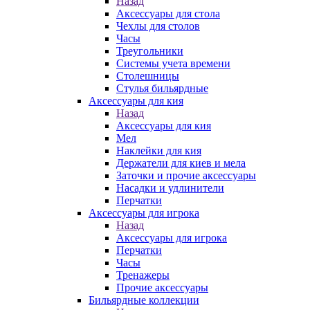
Назад
Аксессуары для стола
Чехлы для столов
Часы
Треугольники
Системы учета времени
Столешницы
Стулья бильярдные
Аксессуары для кия
Назад
Аксессуары для кия
Мел
Наклейки для кия
Держатели для киев и мела
Заточки и прочие аксессуары
Насадки и удлинители
Перчатки
Аксессуары для игрока
Назад
Аксессуары для игрока
Перчатки
Часы
Тренажеры
Прочие аксессуары
Бильярдные коллекции