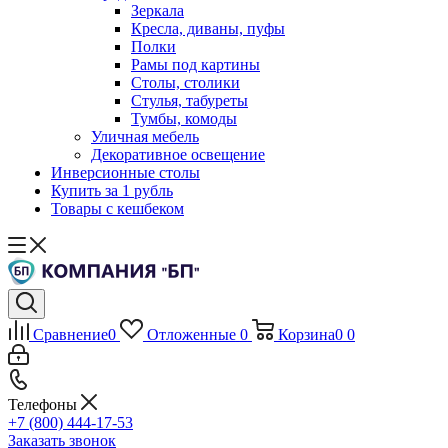
Зеркала
Кресла, диваны, пуфы
Полки
Рамы под картины
Столы, столики
Стулья, табуреты
Тумбы, комоды
Уличная мебель
Декоративное освещение
Инверсионные столы
Купить за 1 рубль
Товары с кешбеком
Сравнение
0
Отложенные
0
Корзина
0
0
Телефоны
+7 (800) 444-17-53
Заказать звонок