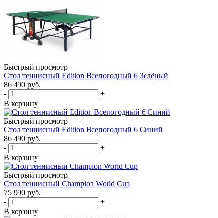
Быстрый просмотр
Стол теннисный Edition Всепогодный 6 Зелёный
86 490
руб.
-
+
В корзину
Быстрый просмотр
Стол теннисный Edition Всепогодный 6 Синий
86 490
руб.
-
+
В корзину
Быстрый просмотр
Стол теннисный Champion World Cup
75 990
руб.
-
+
В корзину