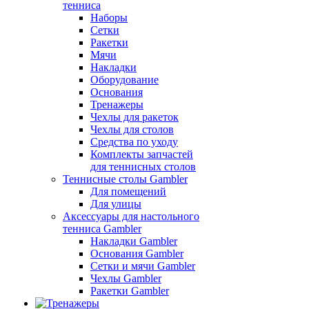
тенниса
Наборы
Сетки
Ракетки
Мячи
Накладки
Оборудование
Основания
Тренажеры
Чехлы для ракеток
Чехлы для столов
Средства по уходу
Комплекты запчастей
для теннисных столов
Теннисные столы Gambler
Для помещений
Для улицы
Аксессуары для настольного
тенниса Gambler
Накладки Gambler
Основания Gambler
Сетки и мячи Gambler
Чехлы Gambler
Ракетки Gambler