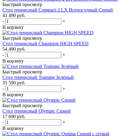
Быстрый просмотр
Стол теннисный Compact-2 LX Всепогодный Синий
43 490
руб.
-
+
В корзину
Быстрый просмотр
Стол теннисный Champion HIGH SPEED
54 490
руб.
-
+
В корзину
Быстрый просмотр
Стол теннисный Training Зелёный
35 590
руб.
-
+
В корзину
Быстрый просмотр
Стол теннисный Olympic Синий
17 690
руб.
-
+
В корзину