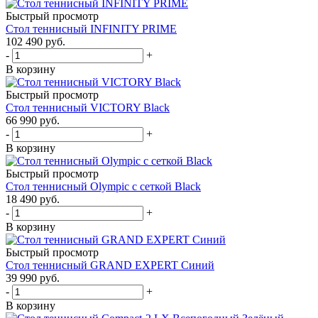
Быстрый просмотр
Стол теннисный INFINITY PRIME
102 490
руб.
-
+
В корзину
Быстрый просмотр
Стол теннисный VICTORY Black
66 990
руб.
-
+
В корзину
Быстрый просмотр
Стол теннисный Olympic с сеткой Black
18 490
руб.
-
+
В корзину
Быстрый просмотр
Стол теннисный GRAND EXPERT Синий
39 990
руб.
-
+
В корзину