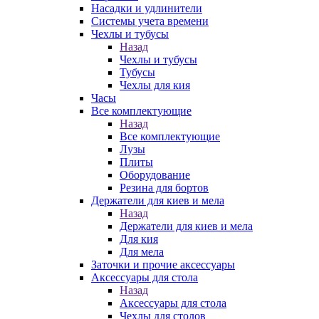
Насадки и удлинители
Системы учета времени
Чехлы и тубусы
Назад
Чехлы и тубусы
Тубусы
Чехлы для кия
Часы
Все комплектующие
Назад
Все комплектующие
Лузы
Плиты
Оборудование
Резина для бортов
Держатели для киев и мела
Назад
Держатели для киев и мела
Для кия
Для мела
Заточки и прочие аксессуары
Аксессуары для стола
Назад
Аксессуары для стола
Чехлы для столов