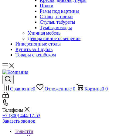
Кресла, диваны, пуфы
Полки
Рамы под картины
Столы, столики
Стулья, табуреты
Тумбы, комоды
Уличная мебель
Декоративное освещение
Инверсионные столы
Купить за 1 рубль
Товары с кешбеком
Сравнение
0
Отложенные
0
Корзина
0
0
Телефоны
+7 (800) 444-17-53
Заказать звонок
Тольятти