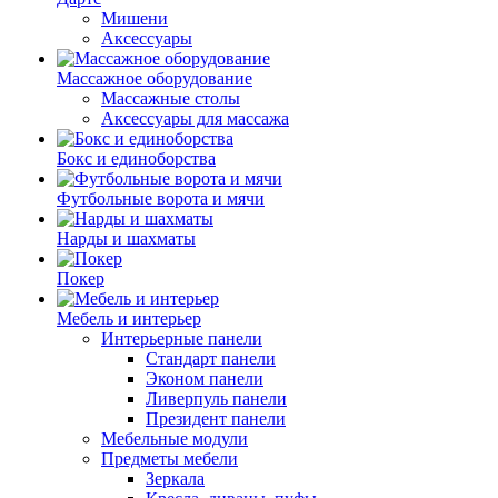
Мишени
Аксессуары
Массажное оборудование
Массажные столы
Аксессуары для массажа
Бокс и единоборства
Футбольные ворота и мячи
Нарды и шахматы
Покер
Мебель и интерьер
Интерьерные панели
Стандарт панели
Эконом панели
Ливерпуль панели
Президент панели
Мебельные модули
Предметы мебели
Зеркала