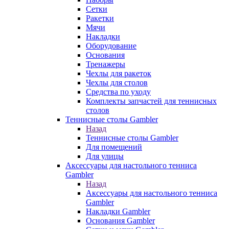
Сетки
Ракетки
Мячи
Накладки
Оборудование
Основания
Тренажеры
Чехлы для ракеток
Чехлы для столов
Средства по уходу
Комплекты запчастей для теннисных
столов
Теннисные столы Gambler
Назад
Теннисные столы Gambler
Для помещений
Для улицы
Аксессуары для настольного тенниса
Gambler
Назад
Аксессуары для настольного тенниса
Gambler
Накладки Gambler
Основания Gambler