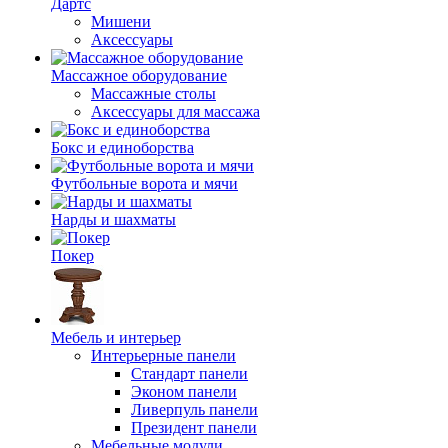
Дартс
Мишени
Аксессуары
Массажное оборудование
Массажные столы
Аксессуары для массажа
Бокс и единоборства
Футбольные ворота и мячи
Нарды и шахматы
Покер
Мебель и интерьер
Интерьерные панели
Стандарт панели
Эконом панели
Ливерпуль панели
Президент панели
Мебельные модули