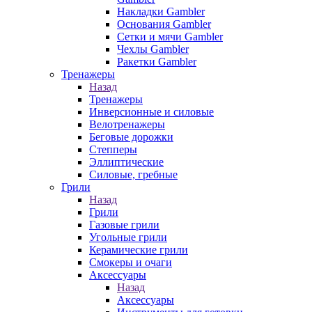
Накладки Gambler
Основания Gambler
Сетки и мячи Gambler
Чехлы Gambler
Ракетки Gambler
Тренажеры
Назад
Тренажеры
Инверсионные и силовые
Велотренажеры
Беговые дорожки
Степперы
Эллиптические
Силовые, гребные
Грили
Назад
Грили
Газовые грили
Угольные грили
Керамические грили
Смокеры и очаги
Аксессуары
Назад
Аксессуары