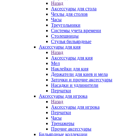
Назад
Аксессуары для стола
Чехлы для столов
Часы
Треугольники
Системы учета времени
Столешницы
Стулья бильярдные
Аксессуары для кия
Назад
Аксессуары для кия
Мел
Наклейки для кия
Держатели для киев и мела
Заточки и прочие аксессуары
Насадки и удлинители
Перчатки
Аксессуары для игрока
Назад
Аксессуары для игрока
Перчатки
Часы
Тренажеры
Прочие аксессуары
Бильярдные коллекции