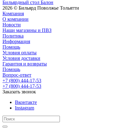
Бильярдный стол Балон
2026 © Бильярд Поволжье Тольятти
Компания
О компании
Новости
Наши магазины и ПВЗ
Политика
Информация
Помощь
Условия оплаты
Условия доставки
Гарантия и возвраты
Помощь
Вопрос-ответ
+7 (800) 444-17-53
+7 (800) 444-17-53
Заказать звонок
Вконтакте
Instagram