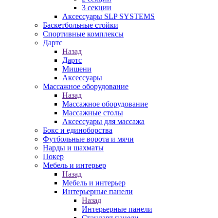
3 секции
Аксессуары SLP SYSTEMS
Баскетбольные стойки
Спортивные комплексы
Дартс
Назад
Дартс
Мишени
Аксессуары
Массажное оборудование
Назад
Массажное оборудование
Массажные столы
Аксессуары для массажа
Бокс и единоборства
Футбольные ворота и мячи
Нарды и шахматы
Покер
Мебель и интерьер
Назад
Мебель и интерьер
Интерьерные панели
Назад
Интерьерные панели
Стандарт панели