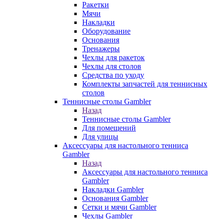
Ракетки
Мячи
Накладки
Оборудование
Основания
Тренажеры
Чехлы для ракеток
Чехлы для столов
Средства по уходу
Комплекты запчастей для теннисных
столов
Теннисные столы Gambler
Назад
Теннисные столы Gambler
Для помещений
Для улицы
Аксессуары для настольного тенниса
Gambler
Назад
Аксессуары для настольного тенниса
Gambler
Накладки Gambler
Основания Gambler
Сетки и мячи Gambler
Чехлы Gambler