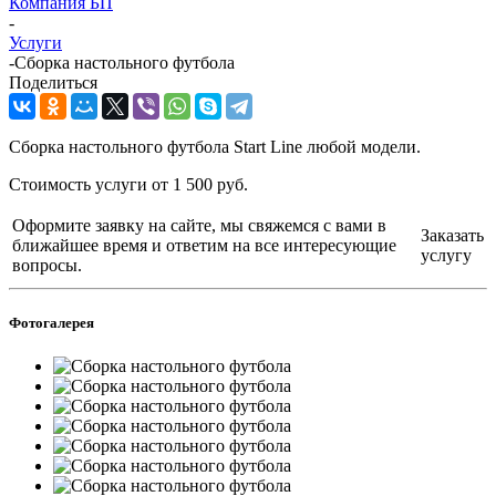
Компания БП
-
Услуги
-
Сборка настольного футбола
Поделиться
Сборка настольного футбола Start Line любой модели.
Стоимость услуги от 1 500 руб.
Оформите заявку на сайте, мы свяжемся с вами в
Заказать
ближайшее время и ответим на все интересующие
услугу
вопросы.
Фотогалерея