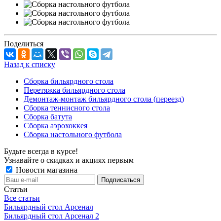
Поделиться
Назад к списку
Сборка бильярдного стола
Перетяжка бильярдного стола
Демонтаж-монтаж бильярдного стола (переезд)
Сборка теннисного стола
Сборка батута
Сборка аэрохоккея
Сборка настольного футбола
Будьте всегда в курсе!
Узнавайте о скидках и акциях первым
Новости магазина
Статьи
Все статьи
Бильярдный стол Арсенал
Бильярдный стол Арсенал 2