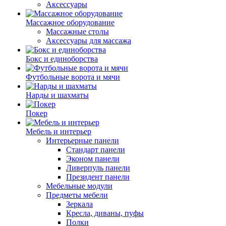
Аксессуары
Массажное оборудование
Массажные столы
Аксессуары для массажа
Бокс и единоборства
Футбольные ворота и мячи
Нарды и шахматы
Покер
Мебель и интерьер
Интерьерные панели
Стандарт панели
Эконом панели
Ливерпуль панели
Президент панели
Мебельные модули
Предметы мебели
Зеркала
Кресла, диваны, пуфы
Полки