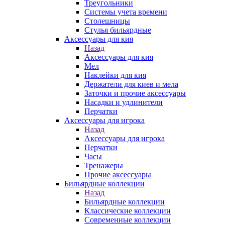
Треугольники
Системы учета времени
Столешницы
Стулья бильярдные
Аксессуары для кия
Назад
Аксессуары для кия
Мел
Наклейки для кия
Держатели для киев и мела
Заточки и прочие аксессуары
Насадки и удлинители
Перчатки
Аксессуары для игрока
Назад
Аксессуары для игрока
Перчатки
Часы
Тренажеры
Прочие аксессуары
Бильярдные коллекции
Назад
Бильярдные коллекции
Классические коллекции
Современные коллекции