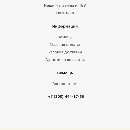
Наши магазины и ПВЗ
Политика
Информация
Помощь
Условия оплаты
Условия доставки
Гарантия и возвраты
Помощь
Вопрос-ответ
+7 (800) 444-17-53