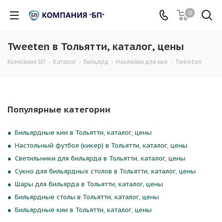
0
Tweeten в Тольятти, каталог, цены
Компания БП
-
Каталог
-
Бильярд
-
Наклейки для кия
-
Tweeten
Популярные категории
Бильярдные кии в Тольятти, каталог, цены
Настольный футбол (кикер) в Тольятти, каталог, цены
Светильники для бильярда в Тольятти, каталог, цены
Сукно для бильярдных столов в Тольятти, каталог, цены
Шары для бильярда в Тольятти, каталог, цены
Бильярдные столы в Тольятти, каталог, цены
Бильярдные кии в Тольятти, каталог, цены