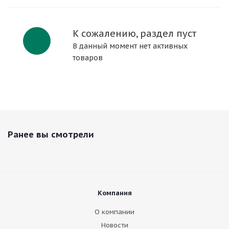
К сожалению, раздел пуст
В данный момент нет активных
товаров
Ранее вы смотрели
Компания
О компании
Новости