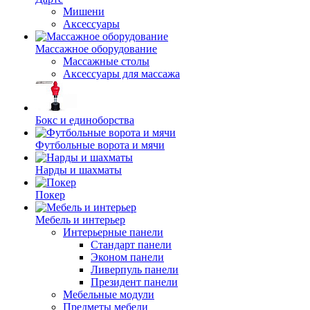
Мишени
Аксессуары
Массажное оборудование
Массажные столы
Аксессуары для массажа
Бокс и единоборства
Футбольные ворота и мячи
Нарды и шахматы
Покер
Мебель и интерьер
Интерьерные панели
Стандарт панели
Эконом панели
Ливерпуль панели
Президент панели
Мебельные модули
Предметы мебели