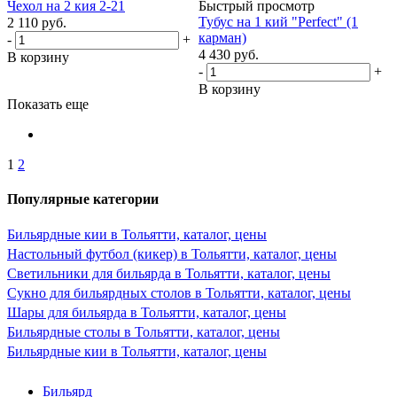
Чехол на 2 кия 2-21
Быстрый просмотр
Тубус на 1 кий "Perfect" (1
2 110
руб.
карман)
-
+
4 430
руб.
В корзину
-
+
В корзину
Показать еще
1
2
Популярные категории
Бильярдные кии в Тольятти, каталог, цены
Настольный футбол (кикер) в Тольятти, каталог, цены
Светильники для бильярда в Тольятти, каталог, цены
Сукно для бильярдных столов в Тольятти, каталог, цены
Шары для бильярда в Тольятти, каталог, цены
Бильярдные столы в Тольятти, каталог, цены
Бильярдные кии в Тольятти, каталог, цены
Бильярд