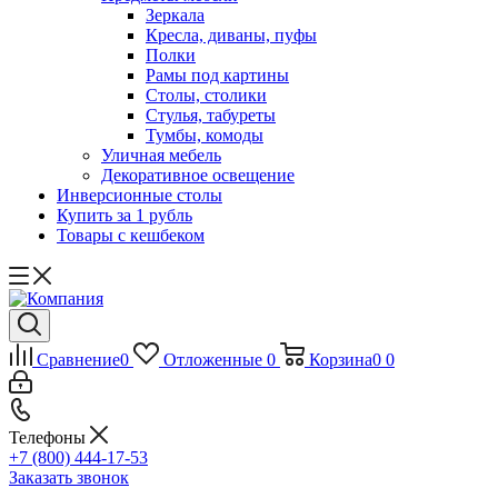
Зеркала
Кресла, диваны, пуфы
Полки
Рамы под картины
Столы, столики
Стулья, табуреты
Тумбы, комоды
Уличная мебель
Декоративное освещение
Инверсионные столы
Купить за 1 рубль
Товары с кешбеком
Сравнение
0
Отложенные
0
Корзина
0
0
Телефоны
+7 (800) 444-17-53
Заказать звонок