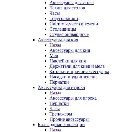
Аксессуары для стола
Чехлы для столов
Часы
Треугольники
Системы учета времени
Столешницы
Стулья бильярдные
Аксессуары для кия
Назад
Аксессуары для кия
Мел
Наклейки для кия
Держатели для киев и мела
Заточки и прочие аксессуары
Насадки и удлинители
Перчатки
Аксессуары для игрока
Назад
Аксессуары для игрока
Перчатки
Часы
Тренажеры
Прочие аксессуары
Бильярдные коллекции
Назад