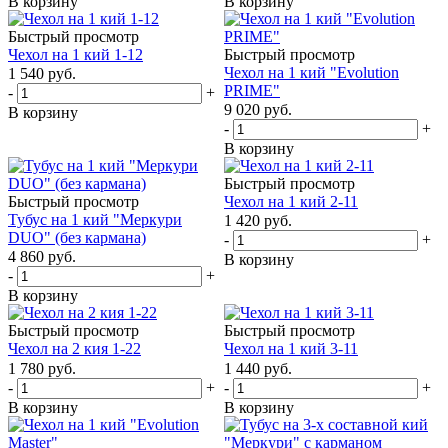
В корзину
В корзину
Быстрый просмотр
Чехол на 1 кий 1-12
Быстрый просмотр
Чехол на 1 кий "Evolution
1 540
руб.
PRIME"
-
+
9 020
руб.
В корзину
-
+
В корзину
Быстрый просмотр
Быстрый просмотр
Чехол на 1 кий 2-11
Тубус на 1 кий "Меркури
1 420
руб.
DUO" (без кармана)
-
+
4 860
руб.
В корзину
-
+
В корзину
Быстрый просмотр
Быстрый просмотр
Чехол на 2 кия 1-22
Чехол на 1 кий 3-11
1 780
руб.
1 440
руб.
-
+
-
+
В корзину
В корзину