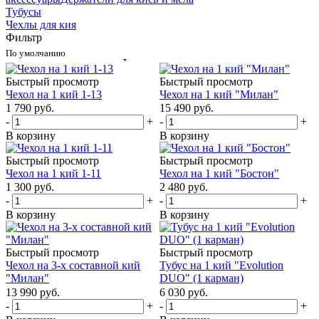
Тубусы
Чехлы для кия
Фильтр
По умолчанию
Быстрый просмотр
Быстрый просмотр
Чехол на 1 кий 1-13
Чехол на 1 кий "Милан"
1 790
руб.
15 490
руб.
-
+
-
+
В корзину
В корзину
Быстрый просмотр
Быстрый просмотр
Чехол на 1 кий 1-11
Чехол на 1 кий "Бостон"
1 300
руб.
2 480
руб.
-
+
-
+
В корзину
В корзину
Быстрый просмотр
Быстрый просмотр
Чехол на 3-х составной кий
Тубус на 1 кий "Evolution
"Милан"
DUO" (1 карман)
13 990
руб.
6 030
руб.
-
+
-
+