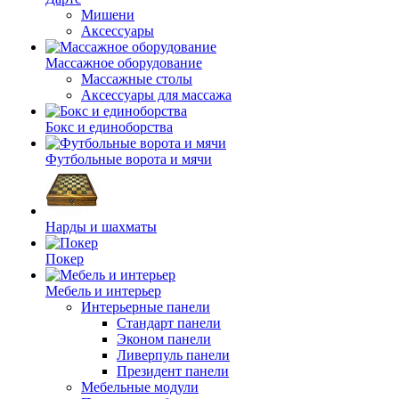
Мишени
Аксессуары
Массажное оборудование
Массажные столы
Аксессуары для массажа
Бокс и единоборства
Футбольные ворота и мячи
Нарды и шахматы
Покер
Мебель и интерьер
Интерьерные панели
Стандарт панели
Эконом панели
Ливерпуль панели
Президент панели
Мебельные модули