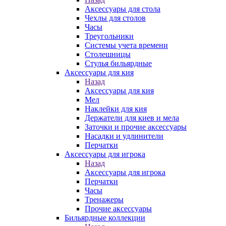
Аксессуары для стола
Чехлы для столов
Часы
Треугольники
Системы учета времени
Столешницы
Стулья бильярдные
Аксессуары для кия
Назад
Аксессуары для кия
Мел
Наклейки для кия
Держатели для киев и мела
Заточки и прочие аксессуары
Насадки и удлинители
Перчатки
Аксессуары для игрока
Назад
Аксессуары для игрока
Перчатки
Часы
Тренажеры
Прочие аксессуары
Бильярдные коллекции