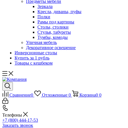
Предметы мебели
Зеркала
Кресла, диваны, пуфы
Полки
Рамы под картины
Столы, столики
Стулья, табуреты
Тумбы, комоды
Уличная мебель
Декоративное освещение
Инверсионные столы
Купить за 1 рубль
Товары с кешбеком
Сравнение
0
Отложенные
0
Корзина
0
0
Телефоны
+7 (800) 444-17-53
Заказать звонок