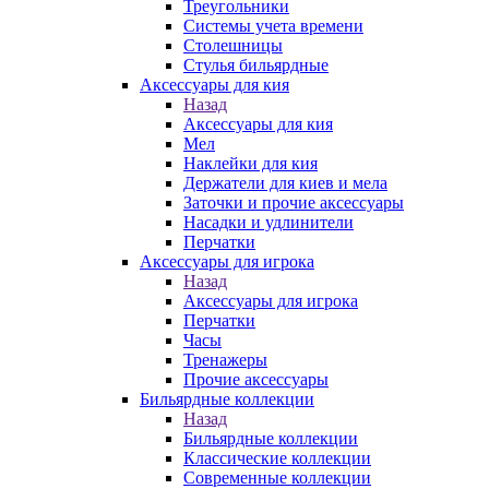
Треугольники
Системы учета времени
Столешницы
Стулья бильярдные
Аксессуары для кия
Назад
Аксессуары для кия
Мел
Наклейки для кия
Держатели для киев и мела
Заточки и прочие аксессуары
Насадки и удлинители
Перчатки
Аксессуары для игрока
Назад
Аксессуары для игрока
Перчатки
Часы
Тренажеры
Прочие аксессуары
Бильярдные коллекции
Назад
Бильярдные коллекции
Классические коллекции
Современные коллекции