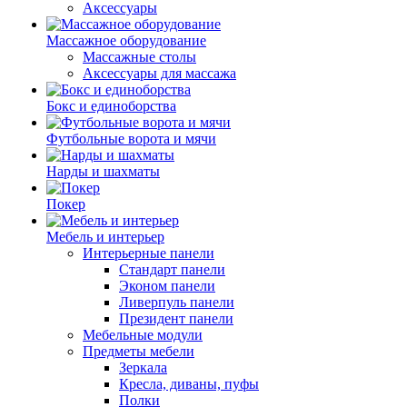
Аксессуары
Массажное оборудование
Массажные столы
Аксессуары для массажа
Бокс и единоборства
Футбольные ворота и мячи
Нарды и шахматы
Покер
Мебель и интерьер
Интерьерные панели
Стандарт панели
Эконом панели
Ливерпуль панели
Президент панели
Мебельные модули
Предметы мебели
Зеркала
Кресла, диваны, пуфы
Полки