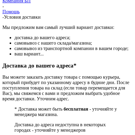
Компания БП
-
Помощь
-
Условия доставки
Мы предложим вам самый лучший вариант доставки:
доставка до вашего адреса;
самовывоз с нашего склада/магазина;
самовывоз из транспортной компании в вашем городе;
ваш вариант...
Доставка до вашего адреса*
Вы можете заказать доставку товара с помощью курьера,
который прибудет по указанному адресу в будние дни. После
поступления товара на склад (если товар перемещается для
Вас), мы свяжемся с вами и предложим выбрать удобное
время доставки. Уточним адрес.
* Доставка может быть
бесплатная
- уточняйте у
менеджера магазина.
Доставка до адреса недоступна в некоторых
городах - уточняйте у менеджеров