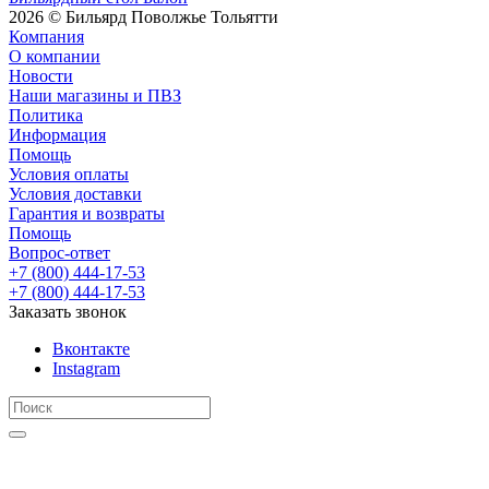
2026 © Бильярд Поволжье Тольятти
Компания
О компании
Новости
Наши магазины и ПВЗ
Политика
Информация
Помощь
Условия оплаты
Условия доставки
Гарантия и возвраты
Помощь
Вопрос-ответ
+7 (800) 444-17-53
+7 (800) 444-17-53
Заказать звонок
Вконтакте
Instagram