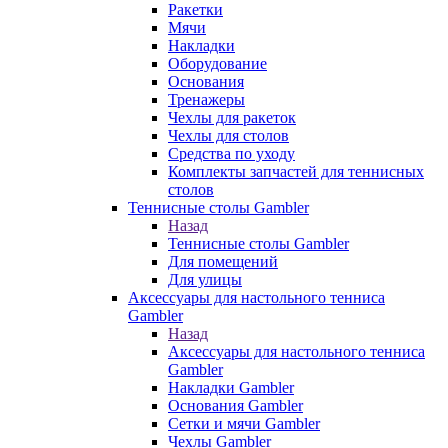
Ракетки
Мячи
Накладки
Оборудование
Основания
Тренажеры
Чехлы для ракеток
Чехлы для столов
Средства по уходу
Комплекты запчастей для теннисных
столов
Теннисные столы Gambler
Назад
Теннисные столы Gambler
Для помещений
Для улицы
Аксессуары для настольного тенниса
Gambler
Назад
Аксессуары для настольного тенниса
Gambler
Накладки Gambler
Основания Gambler
Сетки и мячи Gambler
Чехлы Gambler