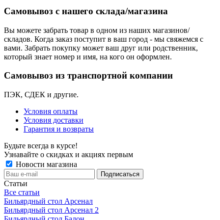
Самовывоз с нашего склада/магазина
Вы можете забрать товар в одном из наших магазинов/
складов. Когда заказ поступит в ваш город - мы свяжемся с
вами. Забрать покупку может ваш друг или родственник,
который знает номер и имя, на кого он оформлен.
Самовывоз из транспортной компании
ПЭК, СДЕК и другие.
Условия оплаты
Условия доставки
Гарантия и возвраты
Будьте всегда в курсе!
Узнавайте о скидках и акциях первым
Новости магазина
Статьи
Все статьи
Бильярдный стол Арсенал
Бильярдный стол Арсенал 2
Бильярдный стол Балон