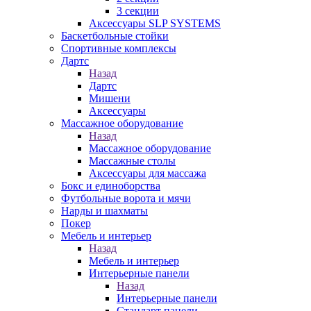
3 секции
Аксессуары SLP SYSTEMS
Баскетбольные стойки
Спортивные комплексы
Дартс
Назад
Дартс
Мишени
Аксессуары
Массажное оборудование
Назад
Массажное оборудование
Массажные столы
Аксессуары для массажа
Бокс и единоборства
Футбольные ворота и мячи
Нарды и шахматы
Покер
Мебель и интерьер
Назад
Мебель и интерьер
Интерьерные панели
Назад
Интерьерные панели
Стандарт панели