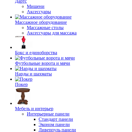
Дартс
Мишени
Аксессуары
Массажное оборудование
Массажные столы
Аксессуары для массажа
Бокс и единоборства
Футбольные ворота и мячи
Нарды и шахматы
Покер
Мебель и интерьер
Интерьерные панели
Стандарт панели
Эконом панели
Ливерпуль панели