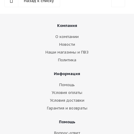
Назад к списку
Компания
О компании
Новости
Наши магазины и ПВЗ
Политика
Информация
Помощь
Условия оплаты
Условия доставки
Гарантия и возвраты
Помощь
Вопрос-ответ