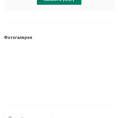
Фотогалерея