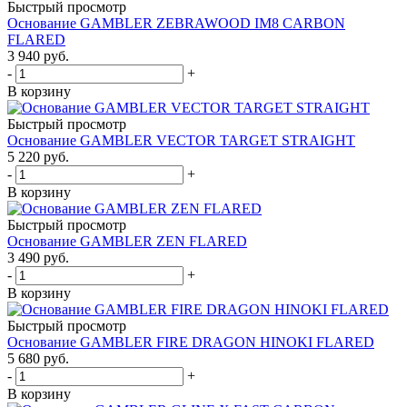
Быстрый просмотр
Основание GAMBLER ZEBRAWOOD IM8 CARBON
FLARED
3 940
руб.
-
+
В корзину
Быстрый просмотр
Основание GAMBLER VECTOR TARGET STRAIGHT
5 220
руб.
-
+
В корзину
Быстрый просмотр
Основание GAMBLER ZEN FLARED
3 490
руб.
-
+
В корзину
Быстрый просмотр
Основание GAMBLER FIRE DRAGON HINOKI FLARED
5 680
руб.
-
+
В корзину