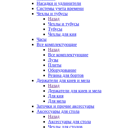
Насадки и удлинители
Системы учета времени
Чехлы и тубусы
Назад
Чехлы и тубусы
Тубусы
Чехлы для кия
Часы
Все комплектующие
Назад
Все комплектующие
Лузы
Плиты
Оборудование
Резина для бортов
Держатели для киев и мела
Назад
Держатели для киев и мела
Для кия
Для мела
Заточки и прочие аксессуары
Аксессуары для стола
Назад
Аксессуары для стола
Чехлы для столов