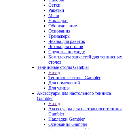
Сетки
Ракетки
Мячи
Накладки
Оборудование
Основания
Тренажеры
Чехлы для ракеток
Чехлы для столов
Средства по уходу
Комплекты запчастей для теннисных
столов
Теннисные столы Gambler
Назад
Теннисные столы Gambler
Для помещений
Для улицы
Аксессуары для настольного тенниса
Gambler
Назад
Аксессуары для настольного тенниса
Gambler
Накладки Gambler
Основания Gambler