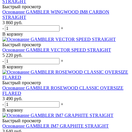
Быстрый просмотр
Основание GAMBLER WINGWOOD IM8 CARBON
STRAIGHT
3 860
руб.
-
+
В корзину
Быстрый просмотр
Основание GAMBLER VECTOR SPEED STRAIGHT
5 220
руб.
-
+
В корзину
Быстрый просмотр
Основание GAMBLER ROSEWOOD CLASSIC OVERSIZE
FLARED
3 490
руб.
-
+
В корзину
Быстрый просмотр
Основание GAMBLER IM7 GRAPHITE STRAIGHT
3 640
руб.