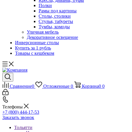
Кресла, диваны, пуфы
Полки
Рамы под картины
Столы, столики
Стулья, табуреты
Тумбы, комоды
Уличная мебель
Декоративное освещение
Инверсионные столы
Купить за 1 рубль
Товары с кешбеком
Сравнение
0
Отложенные
0
Корзина
0
0
Телефоны
+7 (800) 444-17-53
Заказать звонок
Тольятти