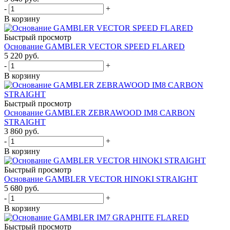
-
+
В корзину
Быстрый просмотр
Основание GAMBLER VECTOR SPEED FLARED
5 220
руб.
-
+
В корзину
Быстрый просмотр
Основание GAMBLER ZEBRAWOOD IM8 CARBON
STRAIGHT
3 860
руб.
-
+
В корзину
Быстрый просмотр
Основание GAMBLER VECTOR HINOKI STRAIGHT
5 680
руб.
-
+
В корзину
Быстрый просмотр