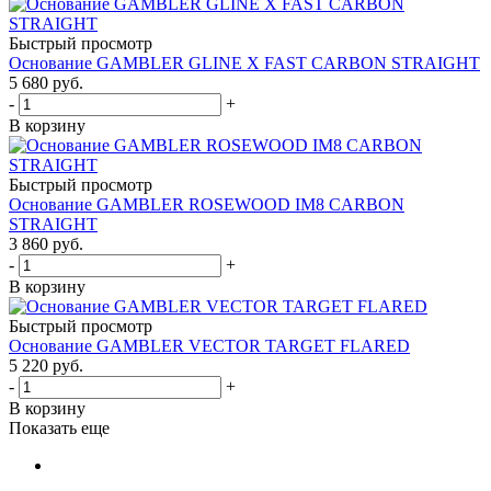
Быстрый просмотр
Основание GAMBLER GLINE X FAST CARBON STRAIGHT
5 680
руб.
-
+
В корзину
Быстрый просмотр
Основание GAMBLER ROSEWOOD IM8 CARBON
STRAIGHT
3 860
руб.
-
+
В корзину
Быстрый просмотр
Основание GAMBLER VECTOR TARGET FLARED
5 220
руб.
-
+
В корзину
Показать еще