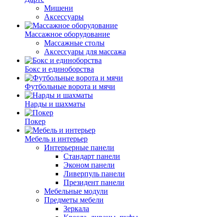
Мишени
Аксессуары
Массажное оборудование
Массажные столы
Аксессуары для массажа
Бокс и единоборства
Футбольные ворота и мячи
Нарды и шахматы
Покер
Мебель и интерьер
Интерьерные панели
Стандарт панели
Эконом панели
Ливерпуль панели
Президент панели
Мебельные модули
Предметы мебели
Зеркала