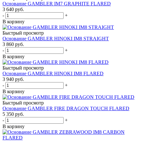
Основание GAMBLER IM7 GRAPHITE FLARED
3 640
руб.
-
+
В корзину
Быстрый просмотр
Основание GAMBLER HINOKI IM8 STRAIGHT
3 860
руб.
-
+
В корзину
Быстрый просмотр
Основание GAMBLER HINOKI IM8 FLARED
3 940
руб.
-
+
В корзину
Быстрый просмотр
Основание GAMBLER FIRE DRAGON TOUCH FLARED
5 350
руб.
-
+
В корзину