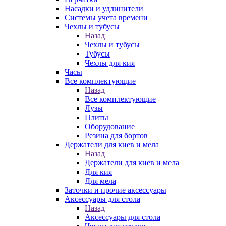
Насадки и удлинители
Системы учета времени
Чехлы и тубусы
Назад
Чехлы и тубусы
Тубусы
Чехлы для кия
Часы
Все комплектующие
Назад
Все комплектующие
Лузы
Плиты
Оборудование
Резина для бортов
Держатели для киев и мела
Назад
Держатели для киев и мела
Для кия
Для мела
Заточки и прочие аксессуары
Аксессуары для стола
Назад
Аксессуары для стола