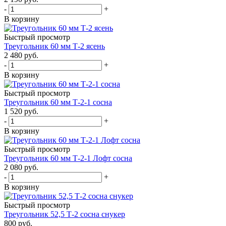
-
+
В корзину
Быстрый просмотр
Треугольник 60 мм Т-2 ясень
2 480
руб.
-
+
В корзину
Быстрый просмотр
Треугольник 60 мм Т-2-1 сосна
1 520
руб.
-
+
В корзину
Быстрый просмотр
Треугольник 60 мм Т-2-1 Лофт сосна
2 080
руб.
-
+
В корзину
Быстрый просмотр
Треугольник 52,5 Т-2 сосна снукер
800
руб.