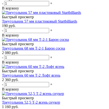
-
+
В корзину
Быстрый просмотр
Треугольник 57 мм пластиковый Startbilliards
190
руб.
-
+
В корзину
Быстрый просмотр
Треугольник 68 мм Т-2-1 Барон сосна
2 080
руб.
-
+
В корзину
Быстрый просмотр
Треугольник 60 мм Т-2 Лофт ясень
2 360
руб.
-
+
В корзину
Быстрый просмотр
Треугольник 52,5 Т-2 ясень снукер
1 160
руб.