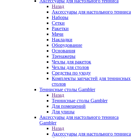
Аксессуары для настольного тенниса
Назад
Аксессуары для настольного тенниса
Наборы
Сетки
Ракетки
Мячи
Накладки
Оборудование
Основания
Тренажеры
Чехлы для ракеток
Чехлы для столов
Средства по уходу
Комплекты запчастей для теннисных
столов
Теннисные столы Gambler
Назад
Теннисные столы Gambler
Для помещений
Для улицы
Аксессуары для настольного тенниса
Gambler
Назад
Аксессуары для настольного тенниса