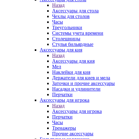
Назад
Аксессуары для стола
Чехлы для столов
Часы
Треугольники
Системы учета времени
Столешницы
Стулья бильярдные
Аксессуары для кия
Назад
Аксессуары для кия
Мел
Наклейки для кия
Держатели для киев и мела
Заточки и прочие аксессуары
Насадки и удлинители
Перчатки
Аксессуары для игрока
Назад
Аксессуары для игрока
Перчатки
Часы
Тренажеры
Прочие аксессуары