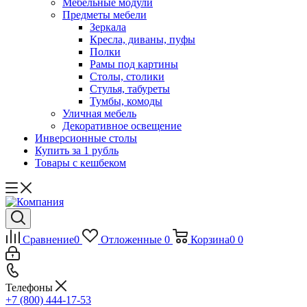
Мебельные модули
Предметы мебели
Зеркала
Кресла, диваны, пуфы
Полки
Рамы под картины
Столы, столики
Стулья, табуреты
Тумбы, комоды
Уличная мебель
Декоративное освещение
Инверсионные столы
Купить за 1 рубль
Товары с кешбеком
Сравнение
0
Отложенные
0
Корзина
0
0
Телефоны
+7 (800) 444-17-53