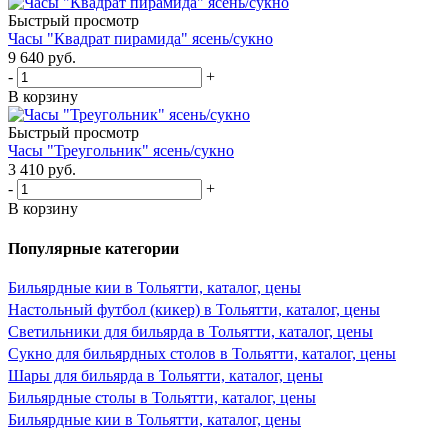
Быстрый просмотр
Часы "Квадрат пирамида" ясень/сукно
9 640
руб.
-
+
В корзину
Быстрый просмотр
Часы "Треугольник" ясень/сукно
3 410
руб.
-
+
В корзину
Популярные категории
Бильярдные кии в Тольятти, каталог, цены
Настольный футбол (кикер) в Тольятти, каталог, цены
Светильники для бильярда в Тольятти, каталог, цены
Сукно для бильярдных столов в Тольятти, каталог, цены
Шары для бильярда в Тольятти, каталог, цены
Бильярдные столы в Тольятти, каталог, цены
Бильярдные кии в Тольятти, каталог, цены