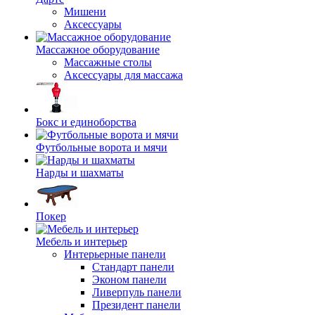
Мишени
Аксессуары
Массажное оборудование
Массажные столы
Аксессуары для массажа
Бокс и единоборства
Футбольные ворота и мячи
Нарды и шахматы
Покер
Мебель и интерьер
Интерьерные панели
Стандарт панели
Эконом панели
Ливерпуль панели
Президент панели