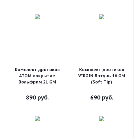
Комплект дротиков
Комплект дротиков
ATOM покрытие
VIRGIN Латунь 16 GM
Вольфрам 21 GM
(Soft Tip)
890
руб.
690
руб.