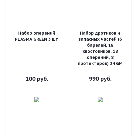
Набор оперений
Набор дротиков и
PLASMA GREEN 3 шт
запасных частей (6
барелей, 18
хвостовиков, 18
оперений, 8
протектеров) 24 GM
100
руб.
990
руб.