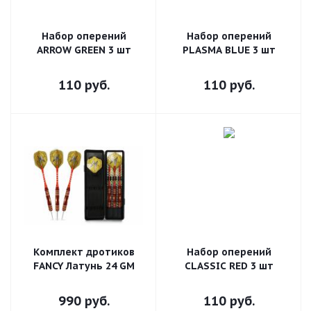
Набор оперений
Набор оперений
ARROW GREEN 3 шт
PLASMA BLUE 3 шт
110
руб.
110
руб.
Комплект дротиков
Набор оперений
FANCY Латунь 24 GM
CLASSIC RED 3 шт
990
руб.
110
руб.