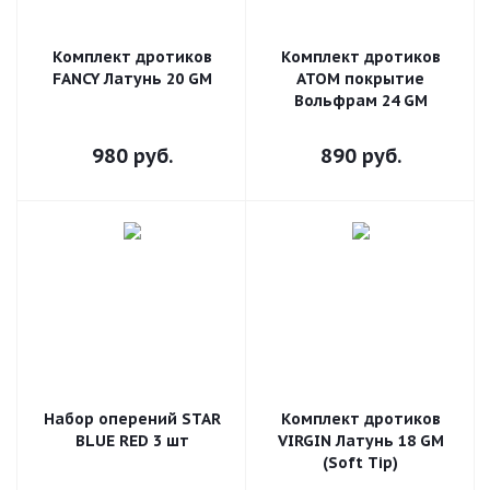
Комплект дротиков
Комплект дротиков
FANCY Латунь 20 GM
ATOM покрытие
Вольфрам 24 GM
980
руб.
890
руб.
Набор оперений STAR
Комплект дротиков
BLUE RED 3 шт
VIRGIN Латунь 18 GM
(Soft Tip)