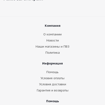
Компания
О компании
Новости
Наши магазины и ПВЗ
Политика
Информация
Помощь
Условия оплаты
Условия доставки
Гарантия и возвраты
Помощь