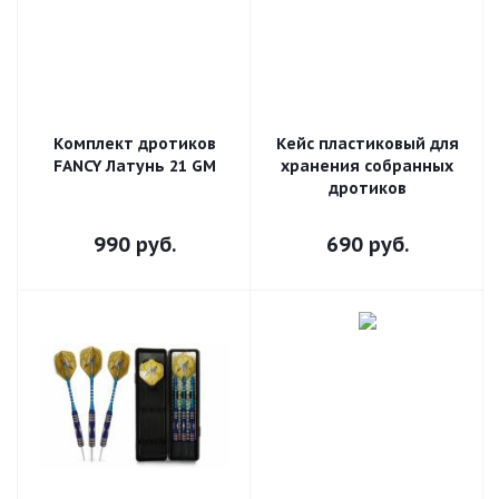
Комплект дротиков
Кейс пластиковый для
FANCY Латунь 21 GM
хранения собранных
дротиков
990
руб.
690
руб.