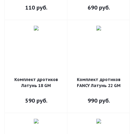
110
руб.
690
руб.
Комплект дротиков
Комплект дротиков
Латунь 18 GM
FANCY Латунь 22 GM
590
руб.
990
руб.