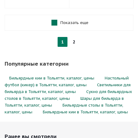
Показать еще
1
2
Популярные категории
Бильярдные кии в Тольятти, каталог, цены
Настольный
футбол (кикер) в Тольятти, каталог, цены
Светильники для
бильярда в Тольятти, каталог, цены
Сукно для бильярдных
столов в Тольятти, каталог, цены
Шары для бильярда в
Тольятти, каталог, цены
Бильярдные столы в Тольятти,
каталог, цены
Бильярдные кии в Тольятти, каталог, цены
Ранее вы смотрели