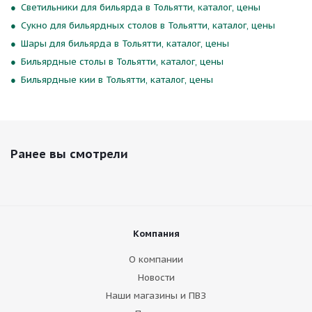
Светильники для бильярда в Тольятти, каталог, цены
Сукно для бильярдных столов в Тольятти, каталог, цены
Шары для бильярда в Тольятти, каталог, цены
Бильярдные столы в Тольятти, каталог, цены
Бильярдные кии в Тольятти, каталог, цены
Ранее вы смотрели
Компания
О компании
Новости
Наши магазины и ПВЗ