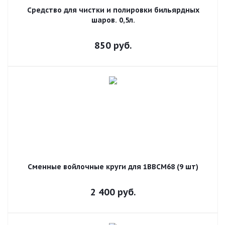
Средство для чистки и полировки бильярдных
шаров. 0,5л.
850
руб.
Сменные войлочные круги для 1BBCM68 (9 шт)
2 400
руб.