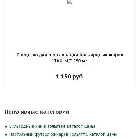
Средство для реставрации бильярдных шаров
"TAO-MI" 250 мл
1 150
руб.
Популярные категории
Бильярдные кии в Тольятти, каталог, цены
Настольный футбол (кикер) в Тольятти, каталог, цены