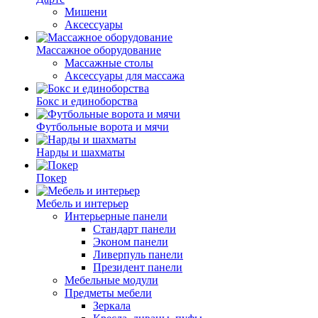
Мишени
Аксессуары
Массажное оборудование
Массажные столы
Аксессуары для массажа
Бокс и единоборства
Футбольные ворота и мячи
Нарды и шахматы
Покер
Мебель и интерьер
Интерьерные панели
Стандарт панели
Эконом панели
Ливерпуль панели
Президент панели
Мебельные модули
Предметы мебели
Зеркала