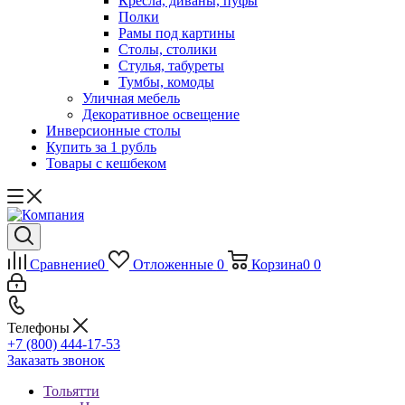
Кресла, диваны, пуфы
Полки
Рамы под картины
Столы, столики
Стулья, табуреты
Тумбы, комоды
Уличная мебель
Декоративное освещение
Инверсионные столы
Купить за 1 рубль
Товары с кешбеком
Сравнение
0
Отложенные
0
Корзина
0
0
Телефоны
+7 (800) 444-17-53
Заказать звонок
Тольятти