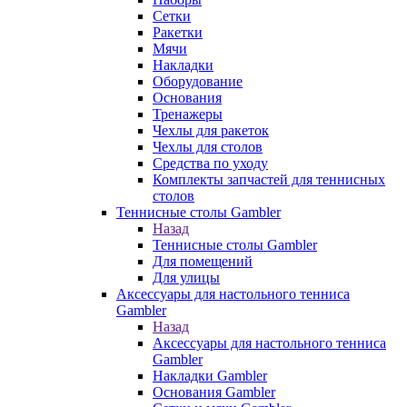
Сетки
Ракетки
Мячи
Накладки
Оборудование
Основания
Тренажеры
Чехлы для ракеток
Чехлы для столов
Средства по уходу
Комплекты запчастей для теннисных
столов
Теннисные столы Gambler
Назад
Теннисные столы Gambler
Для помещений
Для улицы
Аксессуары для настольного тенниса
Gambler
Назад
Аксессуары для настольного тенниса
Gambler
Накладки Gambler
Основания Gambler