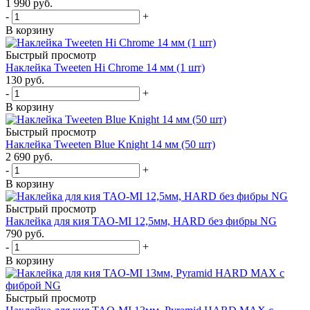
1 990
руб.
-
+
В корзину
Быстрый просмотр
Наклейка Tweeten Hi Chrome 14 мм (1 шт)
130
руб.
-
+
В корзину
Быстрый просмотр
Наклейка Tweeten Blue Knight 14 мм (50 шт)
2 690
руб.
-
+
В корзину
Быстрый просмотр
Наклейка для кия TAO-MI 12,5мм, HARD без фибры NG
790
руб.
-
+
В корзину
Быстрый просмотр