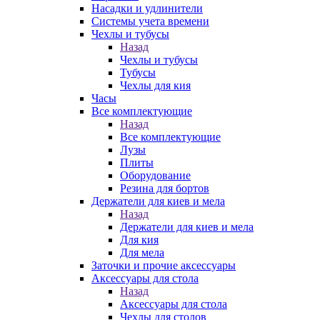
Насадки и удлинители
Системы учета времени
Чехлы и тубусы
Назад
Чехлы и тубусы
Тубусы
Чехлы для кия
Часы
Все комплектующие
Назад
Все комплектующие
Лузы
Плиты
Оборудование
Резина для бортов
Держатели для киев и мела
Назад
Держатели для киев и мела
Для кия
Для мела
Заточки и прочие аксессуары
Аксессуары для стола
Назад
Аксессуары для стола
Чехлы для столов