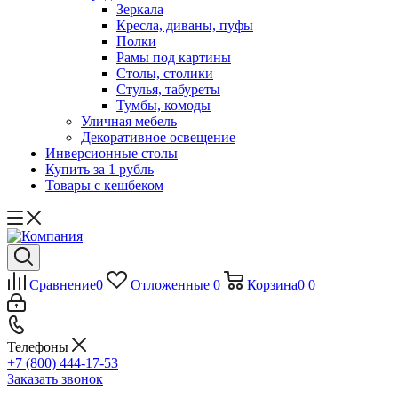
Зеркала
Кресла, диваны, пуфы
Полки
Рамы под картины
Столы, столики
Стулья, табуреты
Тумбы, комоды
Уличная мебель
Декоративное освещение
Инверсионные столы
Купить за 1 рубль
Товары с кешбеком
Сравнение
0
Отложенные
0
Корзина
0
0
Телефоны
+7 (800) 444-17-53
Заказать звонок