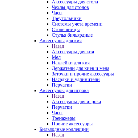
Аксессуары для стола
Чехлы для столов
Часы
Треугольники
Системы учета времени
Столешницы
Стулья бильярдные
Аксессуары для кия
Назад
Аксессуары для кия
Мел
Наклейки для кия
Держатели для киев и мела
Заточки и прочие аксессуары
Насадки и удлинители
Перчатки
Аксессуары для игрока
Назад
Аксессуары для игрока
Перчатки
Часы
Тренажеры
Прочие аксессуары
Бильярдные коллекции
Назад