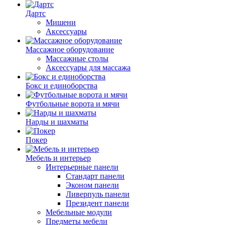
Дартс
Мишени
Аксессуары
Массажное оборудование
Массажные столы
Аксессуары для массажа
Бокс и единоборства
Футбольные ворота и мячи
Нарды и шахматы
Покер
Мебель и интерьер
Интерьерные панели
Стандарт панели
Эконом панели
Ливерпуль панели
Президент панели
Мебельные модули
Предметы мебели