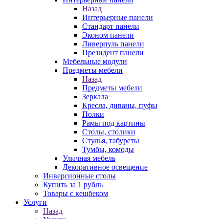
Назад
Интерьерные панели
Стандарт панели
Эконом панели
Ливерпуль панели
Президент панели
Мебельные модули
Предметы мебели
Назад
Предметы мебели
Зеркала
Кресла, диваны, пуфы
Полки
Рамы под картины
Столы, столики
Стулья, табуреты
Тумбы, комоды
Уличная мебель
Декоративное освещение
Инверсионные столы
Купить за 1 рубль
Товары с кешбеком
Услуги
Назад