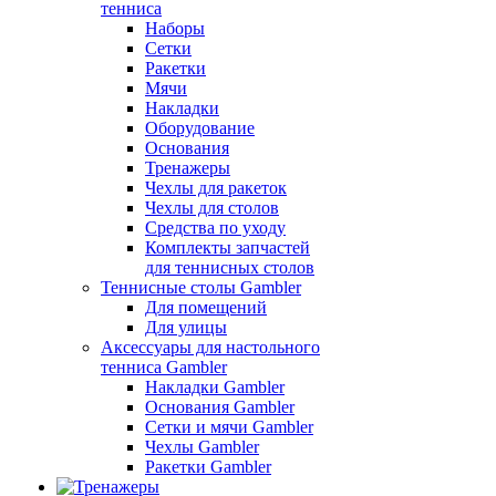
тенниса
Наборы
Сетки
Ракетки
Мячи
Накладки
Оборудование
Основания
Тренажеры
Чехлы для ракеток
Чехлы для столов
Средства по уходу
Комплекты запчастей
для теннисных столов
Теннисные столы Gambler
Для помещений
Для улицы
Аксессуары для настольного
тенниса Gambler
Накладки Gambler
Основания Gambler
Сетки и мячи Gambler
Чехлы Gambler
Ракетки Gambler