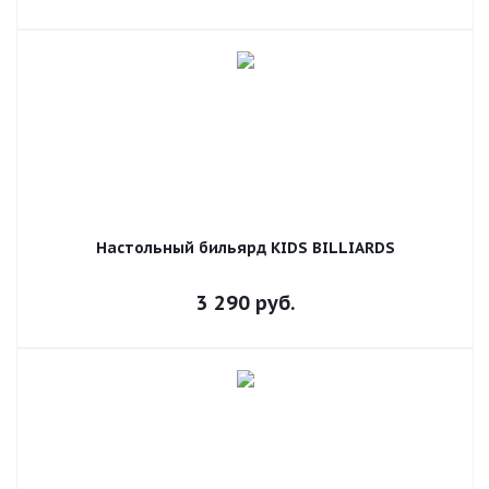
Настольный бильярд KIDS BILLIARDS
3 290
руб.