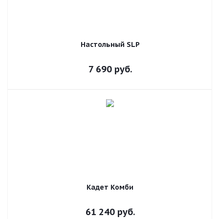
Настольный SLP
7 690
руб.
Кадет Комби
61 240
руб.