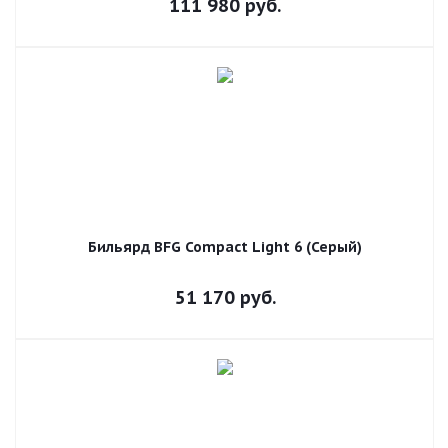
111 980
руб.
Бильярд BFG Compact Light 6 (Серый)
51 170
руб.