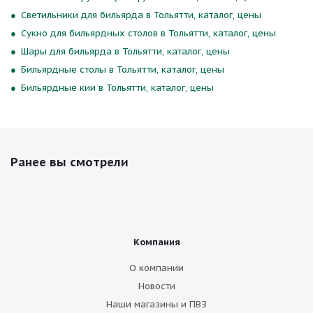
Светильники для бильярда в Тольятти, каталог, цены
Сукно для бильярдных столов в Тольятти, каталог, цены
Шары для бильярда в Тольятти, каталог, цены
Бильярдные столы в Тольятти, каталог, цены
Бильярдные кии в Тольятти, каталог, цены
Ранее вы смотрели
Компания
О компании
Новости
Наши магазины и ПВЗ