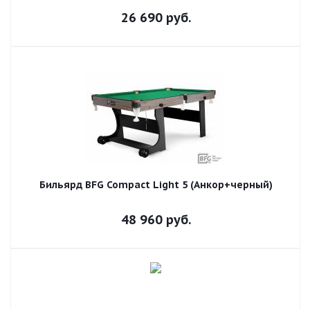
26 690
руб.
Бильярд BFG Compact Light 5 (Анкор+черный)
48 960
руб.