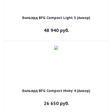
Бильярд BFG Compact Light 5 (Анкор)
48 940
руб.
Бильярд BFG Compact Moby 4 (Анкор)
26 650
руб.