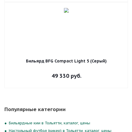
Бильярд BFG Compact Light 5 (Серый)
49 330
руб.
Популярные категории
Бильярдные кии в Тольятти, каталог, цены
Настольный футбол (кикер) в Тольятти, каталог, цены