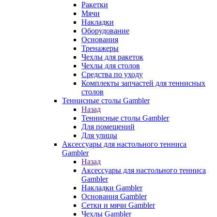
Ракетки
Мячи
Накладки
Оборудование
Основания
Тренажеры
Чехлы для ракеток
Чехлы для столов
Средства по уходу
Комплекты запчастей для теннисных
столов
Теннисные столы Gambler
Назад
Теннисные столы Gambler
Для помещений
Для улицы
Аксессуары для настольного тенниса
Gambler
Назад
Аксессуары для настольного тенниса
Gambler
Накладки Gambler
Основания Gambler
Сетки и мячи Gambler
Чехлы Gambler