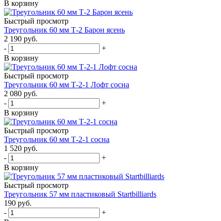
В корзину
Быстрый просмотр
Треугольник 60 мм Т-2 Барон ясень
2 190
руб.
-
+
В корзину
Быстрый просмотр
Треугольник 60 мм Т-2-1 Лофт сосна
2 080
руб.
-
+
В корзину
Быстрый просмотр
Треугольник 60 мм Т-2-1 сосна
1 520
руб.
-
+
В корзину
Быстрый просмотр
Треугольник 57 мм пластиковый Startbilliards
190
руб.
-
+