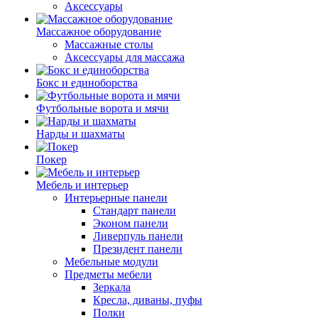
Аксессуары
Массажное оборудование
Массажные столы
Аксессуары для массажа
Бокс и единоборства
Футбольные ворота и мячи
Нарды и шахматы
Покер
Мебель и интерьер
Интерьерные панели
Стандарт панели
Эконом панели
Ливерпуль панели
Президент панели
Мебельные модули
Предметы мебели
Зеркала
Кресла, диваны, пуфы
Полки