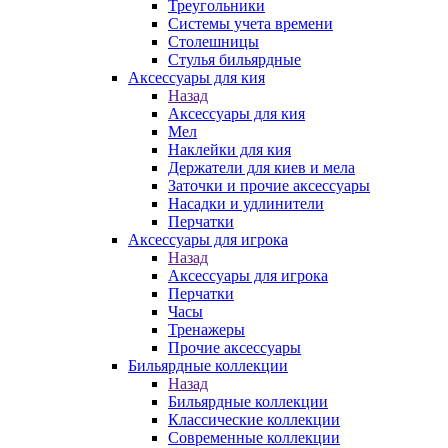
Треугольники
Системы учета времени
Столешницы
Стулья бильярдные
Аксессуары для кия
Назад
Аксессуары для кия
Мел
Наклейки для кия
Держатели для киев и мела
Заточки и прочие аксессуары
Насадки и удлинители
Перчатки
Аксессуары для игрока
Назад
Аксессуары для игрока
Перчатки
Часы
Тренажеры
Прочие аксессуары
Бильярдные коллекции
Назад
Бильярдные коллекции
Классические коллекции
Современные коллекции