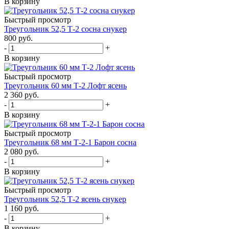
В корзину
Быстрый просмотр
Треугольник 52,5 Т-2 сосна снукер
800
руб.
-
+
В корзину
Быстрый просмотр
Треугольник 60 мм Т-2 Лофт ясень
2 360
руб.
-
+
В корзину
Быстрый просмотр
Треугольник 68 мм Т-2-1 Барон сосна
2 080
руб.
-
+
В корзину
Быстрый просмотр
Треугольник 52,5 Т-2 ясень снукер
1 160
руб.
-
+
В корзину