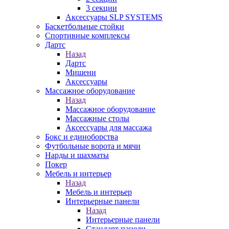
3 секции
Аксессуары SLP SYSTEMS
Баскетбольные стойки
Спортивные комплексы
Дартс
Назад
Дартс
Мишени
Аксессуары
Массажное оборудование
Назад
Массажное оборудование
Массажные столы
Аксессуары для массажа
Бокс и единоборства
Футбольные ворота и мячи
Нарды и шахматы
Покер
Мебель и интерьер
Назад
Мебель и интерьер
Интерьерные панели
Назад
Интерьерные панели
Стандарт панели