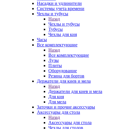
Насадки и удлинители
Системы учета времени
Чехлы и тубусы
Назад
Чехлы и тубусы
Тубусы
Чехлы для кия
Часы
Все комплектующие
Назад
Все комплектующие
Лузы
Плиты
Оборудование
Резина для бортов
Держатели для киев и мела
Назад
Держатели для киев и мела
Для кия
Для мела
Заточки и прочие аксессуары
Аксессуары для стола
Назад
Аксессуары для стола
Чехлы для столов