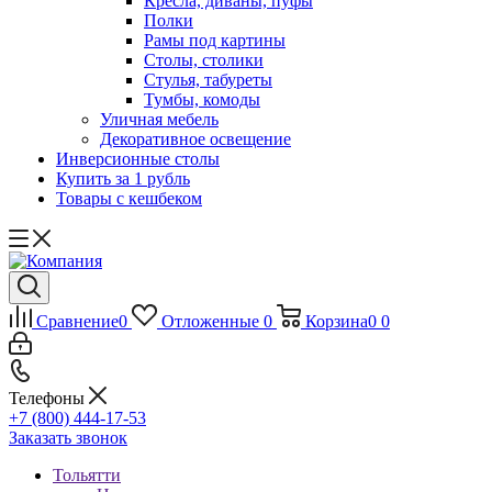
Кресла, диваны, пуфы
Полки
Рамы под картины
Столы, столики
Стулья, табуреты
Тумбы, комоды
Уличная мебель
Декоративное освещение
Инверсионные столы
Купить за 1 рубль
Товары с кешбеком
Сравнение
0
Отложенные
0
Корзина
0
0
Телефоны
+7 (800) 444-17-53
Заказать звонок
Тольятти