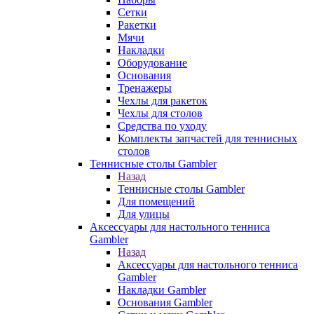
Сетки
Ракетки
Мячи
Накладки
Оборудование
Основания
Тренажеры
Чехлы для ракеток
Чехлы для столов
Средства по уходу
Комплекты запчастей для теннисных
столов
Теннисные столы Gambler
Назад
Теннисные столы Gambler
Для помещений
Для улицы
Аксессуары для настольного тенниса
Gambler
Назад
Аксессуары для настольного тенниса
Gambler
Накладки Gambler
Основания Gambler