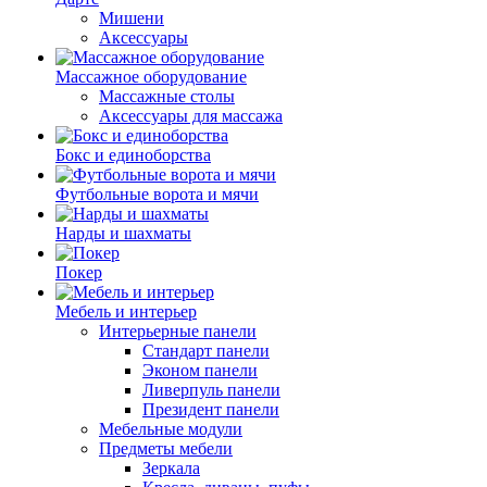
Мишени
Аксессуары
Массажное оборудование
Массажные столы
Аксессуары для массажа
Бокс и единоборства
Футбольные ворота и мячи
Нарды и шахматы
Покер
Мебель и интерьер
Интерьерные панели
Стандарт панели
Эконом панели
Ливерпуль панели
Президент панели
Мебельные модули
Предметы мебели
Зеркала