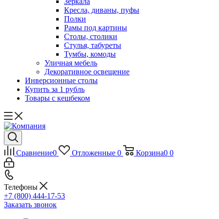
Зеркала
Кресла, диваны, пуфы
Полки
Рамы под картины
Столы, столики
Стулья, табуреты
Тумбы, комоды
Уличная мебель
Декоративное освещение
Инверсионные столы
Купить за 1 рубль
Товары с кешбеком
Сравнение
0
Отложенные
0
Корзина
0
0
Телефоны
+7 (800) 444-17-53
Заказать звонок