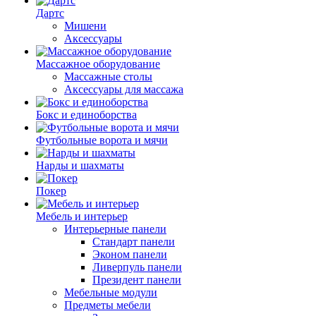
Дартс
Мишени
Аксессуары
Массажное оборудование
Массажные столы
Аксессуары для массажа
Бокс и единоборства
Футбольные ворота и мячи
Нарды и шахматы
Покер
Мебель и интерьер
Интерьерные панели
Стандарт панели
Эконом панели
Ливерпуль панели
Президент панели
Мебельные модули
Предметы мебели