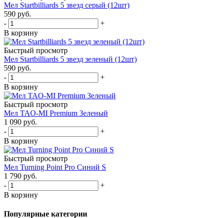
Мел Startbilliards 5 звезд серый (12шт)
590
руб.
-
+
В корзину
Быстрый просмотр
Мел Startbilliards 5 звезд зеленый (12шт)
590
руб.
-
+
В корзину
Быстрый просмотр
Мел TAO-MI Premium Зеленый
1 090
руб.
-
+
В корзину
Быстрый просмотр
Мел Turning Point Pro Синий S
1 790
руб.
-
+
В корзину
Популярные категории