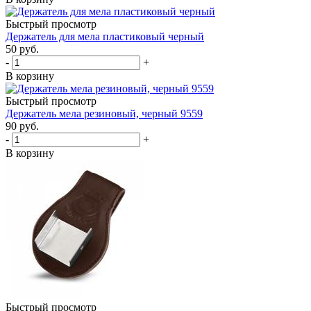
Быстрый просмотр
Держатель для мела пластиковый черный
50
руб.
-
+
В корзину
Быстрый просмотр
Держатель мела резиновый, черный 9559
90
руб.
-
+
В корзину
Быстрый просмотр