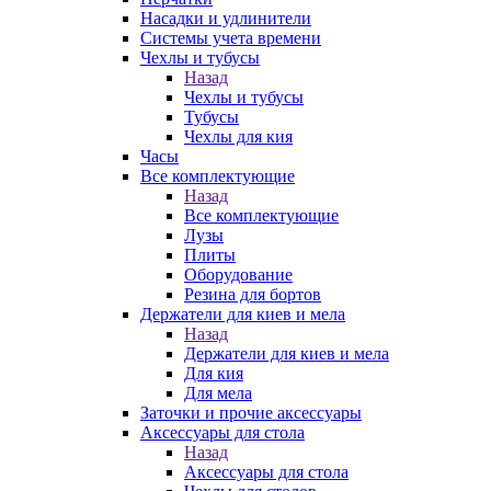
Насадки и удлинители
Системы учета времени
Чехлы и тубусы
Назад
Чехлы и тубусы
Тубусы
Чехлы для кия
Часы
Все комплектующие
Назад
Все комплектующие
Лузы
Плиты
Оборудование
Резина для бортов
Держатели для киев и мела
Назад
Держатели для киев и мела
Для кия
Для мела
Заточки и прочие аксессуары
Аксессуары для стола
Назад
Аксессуары для стола