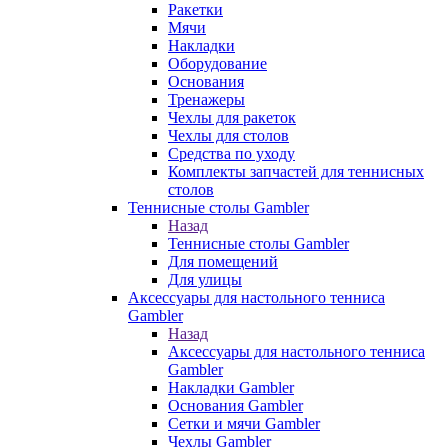
Ракетки
Мячи
Накладки
Оборудование
Основания
Тренажеры
Чехлы для ракеток
Чехлы для столов
Средства по уходу
Комплекты запчастей для теннисных
столов
Теннисные столы Gambler
Назад
Теннисные столы Gambler
Для помещений
Для улицы
Аксессуары для настольного тенниса
Gambler
Назад
Аксессуары для настольного тенниса
Gambler
Накладки Gambler
Основания Gambler
Сетки и мячи Gambler
Чехлы Gambler