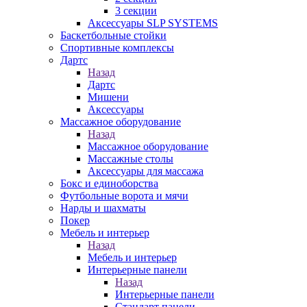
3 секции
Аксессуары SLP SYSTEMS
Баскетбольные стойки
Спортивные комплексы
Дартс
Назад
Дартс
Мишени
Аксессуары
Массажное оборудование
Назад
Массажное оборудование
Массажные столы
Аксессуары для массажа
Бокс и единоборства
Футбольные ворота и мячи
Нарды и шахматы
Покер
Мебель и интерьер
Назад
Мебель и интерьер
Интерьерные панели
Назад
Интерьерные панели
Стандарт панели