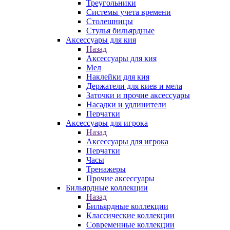
Треугольники
Системы учета времени
Столешницы
Стулья бильярдные
Аксессуары для кия
Назад
Аксессуары для кия
Мел
Наклейки для кия
Держатели для киев и мела
Заточки и прочие аксессуары
Насадки и удлинители
Перчатки
Аксессуары для игрока
Назад
Аксессуары для игрока
Перчатки
Часы
Тренажеры
Прочие аксессуары
Бильярдные коллекции
Назад
Бильярдные коллекции
Классические коллекции
Современные коллекции