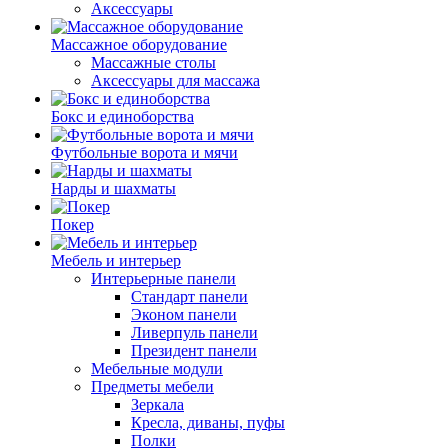
Аксессуары
Массажное оборудование
Массажные столы
Аксессуары для массажа
Бокс и единоборства
Футбольные ворота и мячи
Нарды и шахматы
Покер
Мебель и интерьер
Интерьерные панели
Стандарт панели
Эконом панели
Ливерпуль панели
Президент панели
Мебельные модули
Предметы мебели
Зеркала
Кресла, диваны, пуфы
Полки