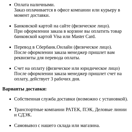
Оплата наличными.
Заказ оплачивается в офисе компании или курьеру в
момент доставки.
Банковской картой на сайте (физическое лицо).
При оформлении заказа в корзине вы оплатить товар
банковской картой Visa или Master Card.
Перевод в Сбербанк.Онлайн (физическое лицо).
После оформлении заказа менеджер пришлет вам
реквизиты для перевода оплаты.
Счет на оплату (физическое или юридическое лицо)
После оформлении заказа менеджер пришлет счет на
оплату, действует 3 рабочих дня.
Варианты доставки:
Собственная служба доставки (возможно с установкой).
Транспортные компании РАТЕК, ПЭК, Деловые линии
и СДЭК.
Самовывоз с нашего склада или магазина.