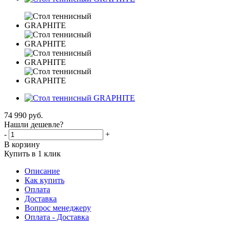
74 990
руб.
Нашли дешевле?
-
+
В корзину
Купить в 1 клик
Описание
Как купить
Оплата
Доставка
Вопрос менеджеру
Оплата - Доставка