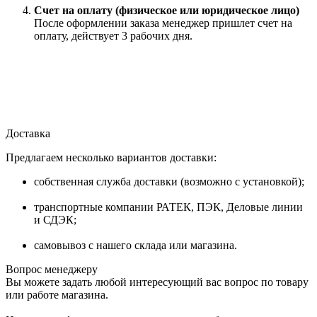
Счет на оплату (физическое или юридическое лицо)
После оформлении заказа менеджер пришлет счет на
оплату, действует 3 рабочих дня.
Доставка
Предлагаем несколько вариантов доставки:
собственная служба доставки (возможно с установкой);
транспортные компании РАТЕК, ПЭК, Деловые линии
и СДЭК;
самовывоз с нашего склада или магазина.
Вопрос менеджеру
Вы можете задать любой интересующий вас вопрос по товару
или работе магазина.