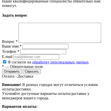
Наши квалифицированные специалисты обязательно вам
помогут.
Задать вопрос
Вопрос
*
Ваше имя
*
Телефон
*
E-mail
Я согласен на
обработку персональных данных
*
—
Обязательные поля
Сбросить
Оплата - Доставка
Внимание!
В разных городах могут отличаться условия
оплаты/доставки.
Уточняйте доступные варианты оплаты/доставки у
менеджеров вашего города.
Вариантов оплаты: