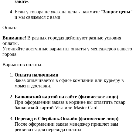
заказ
».
Если у товара не указана цена - нажмите "
Запрос цены
"
и мы свяжемся с вами.
Оплата
Внимание!
В разных городах действуют разные условия
оплаты.
Уточняйте доступные варианты оплаты у менеджеров вашего
города.
Вариантов оплаты:
Оплата наличными
Заказ оплачивается в офисе компании или курьеру в
момент доставки.
Банковской картой на сайте (физическое лицо)
При оформлении заказа в корзине вы оплатить товар
банковской картой Visa или Master Card.
Перевод в Сбербанк.Онлайн (физическое лицо)
После оформлении заказа менеджер пришлет вам
реквизиты для перевода оплаты.