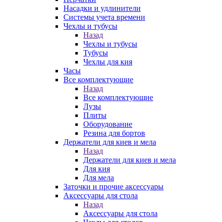
Насадки и удлинители
Системы учета времени
Чехлы и тубусы
Назад
Чехлы и тубусы
Тубусы
Чехлы для кия
Часы
Все комплектующие
Назад
Все комплектующие
Лузы
Плиты
Оборудование
Резина для бортов
Держатели для киев и мела
Назад
Держатели для киев и мела
Для кия
Для мела
Заточки и прочие аксессуары
Аксессуары для стола
Назад
Аксессуары для стола