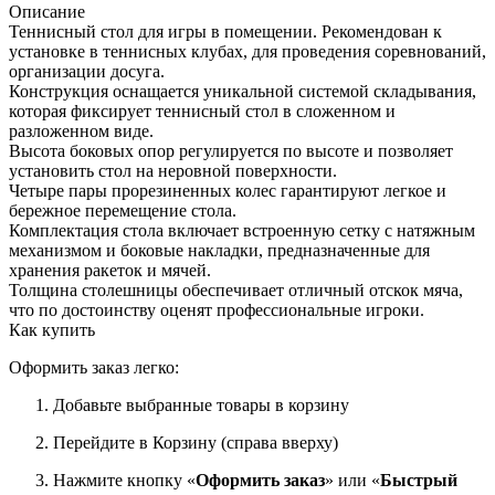
Описание
Теннисный стол для игры в помещении. Рекомендован к
установке в теннисных клубах, для проведения соревнований,
организации досуга.
Конструкция оснащается уникальной системой складывания,
которая фиксирует теннисный стол в сложенном и
разложенном виде.
Высота боковых опор регулируется по высоте и позволяет
установить стол на неровной поверхности.
Четыре пары прорезиненных колес гарантируют легкое и
бережное перемещение стола.
Комплектация стола включает встроенную сетку с натяжным
механизмом и боковые накладки, предназначенные для
хранения ракеток и мячей.
Толщина столешницы обеспечивает отличный отскок мяча,
что по достоинству оценят профессиональные игроки.
Как купить
Оформить заказ легко:
Добавьте выбранные товары в корзину
Перейдите в Корзину (справа вверху)
Нажмите кнопку «
Оформить заказ
» или «
Быстрый