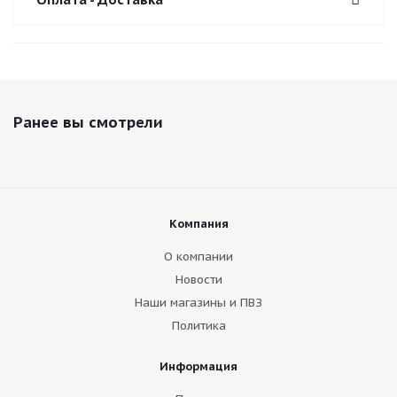
Ранее вы смотрели
Компания
О компании
Новости
Наши магазины и ПВЗ
Политика
Информация