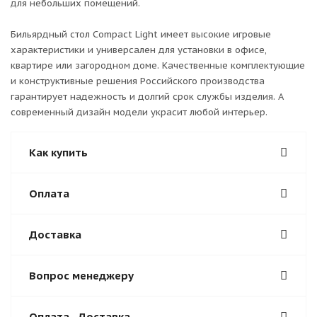
для небольших помещений.
Бильярдный стол Compact Light имеет высокие игровые
характеристики и универсален для установки в офисе,
квартире или загородном доме. Качественные комплектующие
и конструктивные решения Российского производства
гарантирует надежность и долгий срок службы изделия. А
современный дизайн модели украсит любой интерьер.
Как купить
Оплата
Доставка
Вопрос менеджеру
Оплата - Доставка