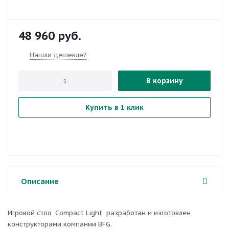
48 960
руб.
Нашли дешевле?
В корзину
Купить в 1 клик
Описание
Игровой стол Compact Light разработан и изготовлен
конструкторами компании BFG.