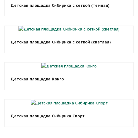
Детская площадка Сибирика с сеткой (темная)
Детская площадка Сибирика с сеткой (светлая)
Детская площадка Конго
Детская площадка Сибирика Спорт