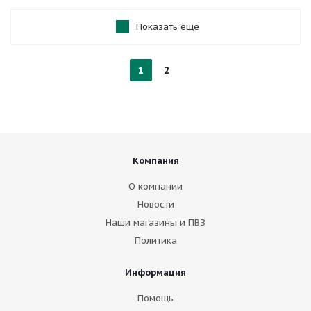
Показать еще
1
2
Компания
О компании
Новости
Наши магазины и ПВЗ
Политика
Информация
Помощь